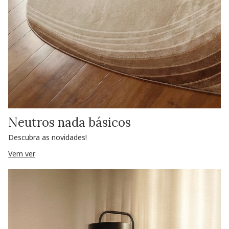
Neutros nada básicos
Descubra as novidades!
Vem ver