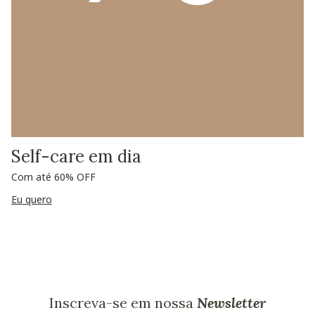
Self-care em dia
Com até 60% OFF
Eu quero
Inscreva-se em nossa
Newsletter