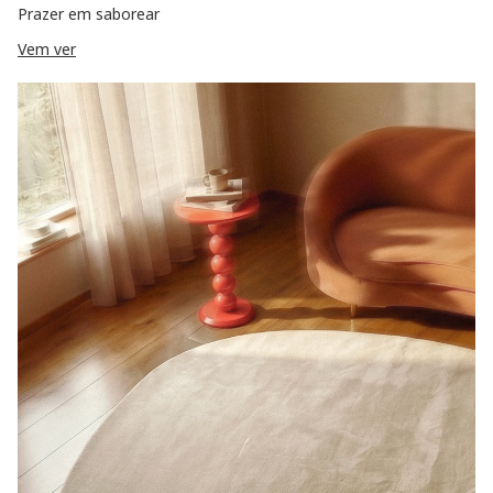
Prazer em saborear
Vem ver