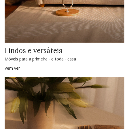
Lindos e versáteis
Móveis para a primeira - e toda - casa
Vem ver