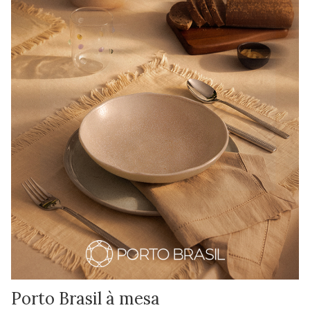
Porto Brasil à mesa