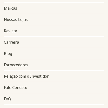
Marcas
Nossas Lojas
Revista
Carreira
Blog
Navegação do rodapé
Fornecedores
Relação com o Investidor
Fale Conosco
FAQ