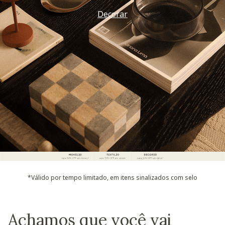
Decorar
*Válido por tempo limitado, em itens sinalizados com selo
Achamos que você vai