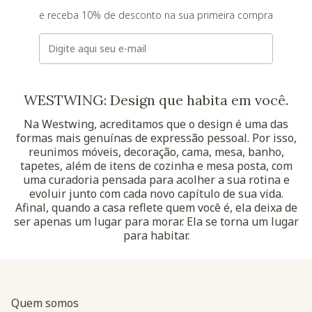
e receba 10% de desconto na sua primeira compra
E-mail
WESTWING: Design que habita em você.
Na Westwing, acreditamos que o design é uma das
formas mais genuínas de expressão pessoal. Por isso,
reunimos móveis, decoração, cama, mesa, banho,
tapetes, além de itens de cozinha e mesa posta, com
uma curadoria pensada para acolher a sua rotina e
evoluir junto com cada novo capítulo de sua vida.
Afinal, quando a casa reflete quem você é, ela deixa de
ser apenas um lugar para morar. Ela se torna um lugar
para habitar.
Quem somos