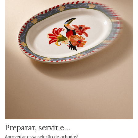
Preparar, servir e…
Aproveitar essa seleção de achados!