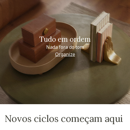
Tudo em ordem
Nada fora do tom
Organize
Novos ciclos começam aqui