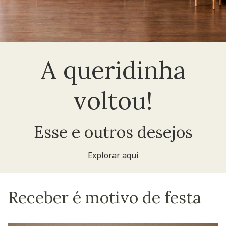
A queridinha
voltou!
Esse e outros desejos
Explorar aqui
Receber é motivo de festa