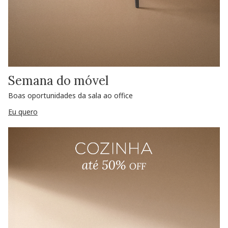
Semana do móvel
Boas oportunidades da sala ao office
Eu quero