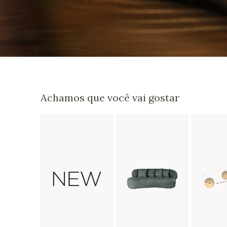
Achamos que você vai gostar