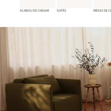
ACABOU DE CHEGAR
SOFÁS
MESAS DE 