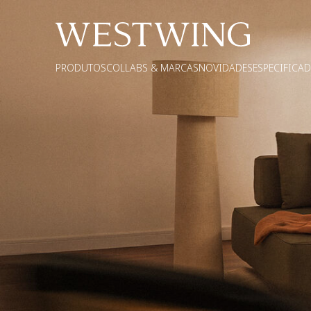
PRODUTOS
COLLABS & MARCAS
NOVIDADES
ESPECIFICA