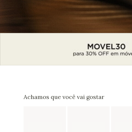
Achamos que você vai gostar