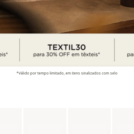
*Válido por tempo limitado, em itens sinalizados com selo