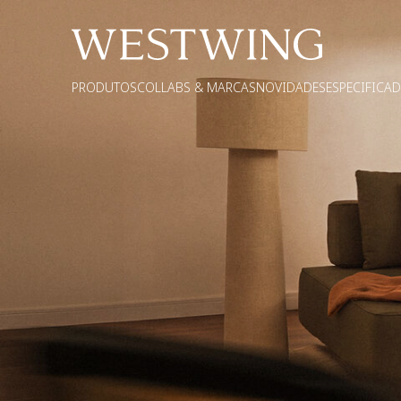
PRODUTOS
COLLABS & MARCAS
NOVIDADES
ESPECIFICA