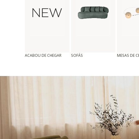
ACABOU DE CHEGAR
SOFÁS
MESAS DE 