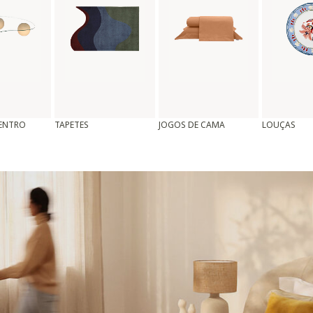
CENTRO
TAPETES
JOGOS DE CAMA
LOUÇAS