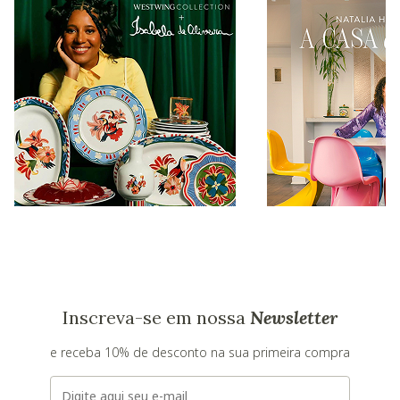
Inscreva-se em nossa
Newsletter
e receba 10% de desconto na sua primeira compra
E-mail