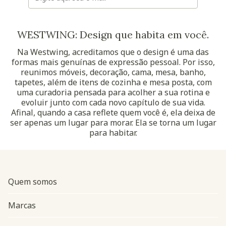
WESTWING: Design que habita em você.
Na Westwing, acreditamos que o design é uma das
formas mais genuínas de expressão pessoal. Por isso,
reunimos móveis, decoração, cama, mesa, banho,
tapetes, além de itens de cozinha e mesa posta, com
uma curadoria pensada para acolher a sua rotina e
evoluir junto com cada novo capítulo de sua vida.
Afinal, quando a casa reflete quem você é, ela deixa de
ser apenas um lugar para morar. Ela se torna um lugar
para habitar.
Quem somos
Marcas