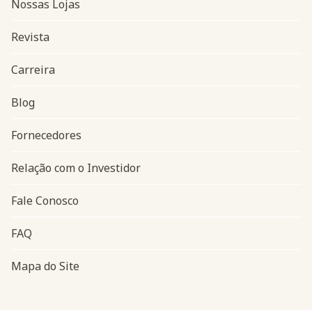
Nossas Lojas
Revista
Carreira
Blog
Navegação do rodapé
Fornecedores
Relação com o Investidor
Fale Conosco
FAQ
Mapa do Site