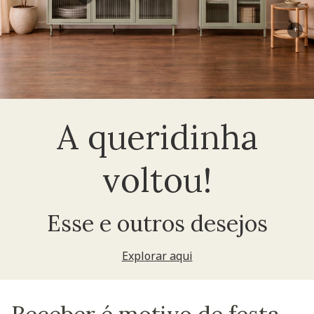
+
A queridinha
voltou!
Esse e outros desejos
Explorar aqui