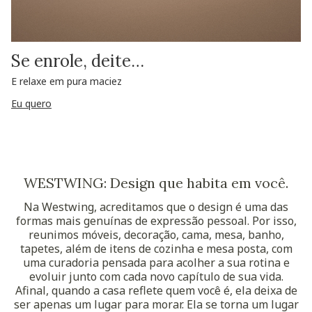
Se enrole, deite…
E relaxe em pura maciez
Eu quero
WESTWING: Design que habita em você.
Na Westwing, acreditamos que o design é uma das
formas mais genuínas de expressão pessoal. Por isso,
reunimos móveis, decoração, cama, mesa, banho,
tapetes, além de itens de cozinha e mesa posta, com
uma curadoria pensada para acolher a sua rotina e
evoluir junto com cada novo capítulo de sua vida.
Afinal, quando a casa reflete quem você é, ela deixa de
ser apenas um lugar para morar. Ela se torna um lugar