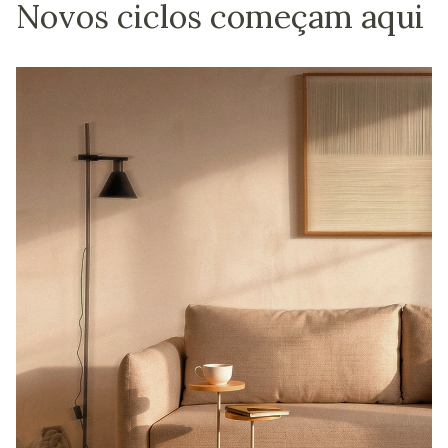
Novos ciclos começam aqui