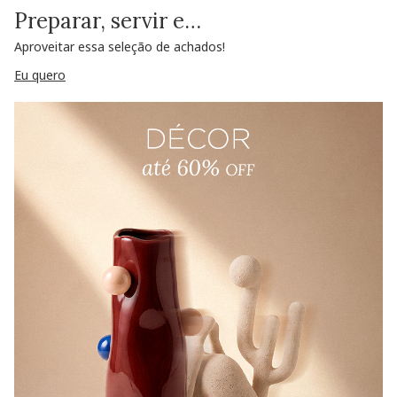
Preparar, servir e…
Aproveitar essa seleção de achados!
Eu quero