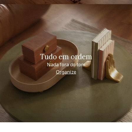
Tudo em ordem
Nada fora do tom
Organize