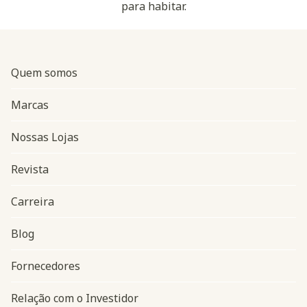
para habitar.
Quem somos
Marcas
Nossas Lojas
Revista
Carreira
Blog
Navegação do rodapé
Fornecedores
Relação com o Investidor