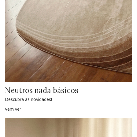
Neutros nada básicos
Descubra as novidades!
Vem ver