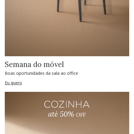
Semana do móvel
Boas oportunidades da sala ao office
Eu quero