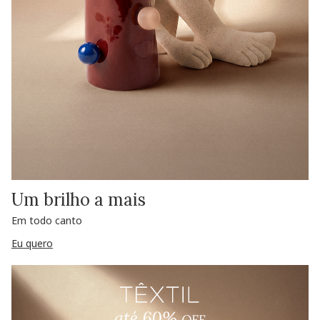
Um brilho a mais
Em todo canto
Eu quero