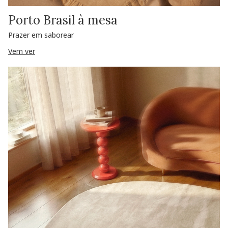
Porto Brasil à mesa
Prazer em saborear
Vem ver