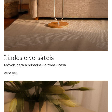
Lindos e versáteis
Móveis para a primeira - e toda - casa
Vem ver