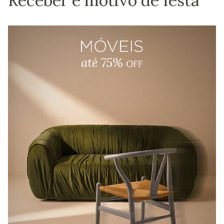
Receber é motivo de festa