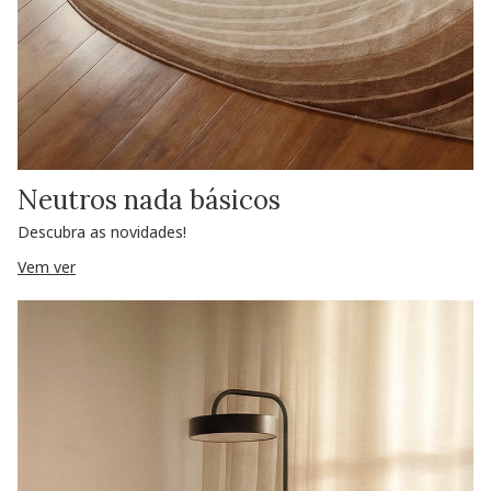
Neutros nada básicos
Descubra as novidades!
Vem ver