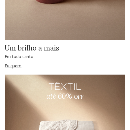
Um brilho a mais
Em todo canto
Eu quero