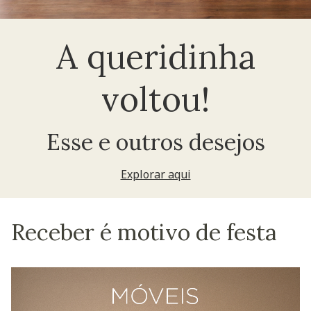
A queridinha
voltou!
Esse e outros desejos
Explorar aqui
Receber é motivo de festa