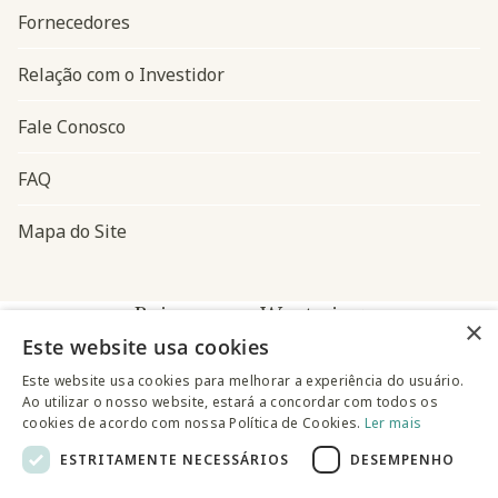
Fornecedores
Relação com o Investidor
Fale Conosco
FAQ
Mapa do Site
Baixe o app Westwing
×
Este website usa cookies
Este website usa cookies para melhorar a experiência do usuário.
Ao utilizar o nosso website, estará a concordar com todos os
cookies de acordo com nossa Política de Cookies.
Ler mais
ESTRITAMENTE NECESSÁRIOS
DESEMPENHO
@westwingbr