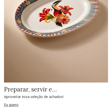
Preparar, servir e…
Aproveitar essa seleção de achados!
Eu quero