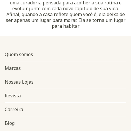
uma curadoria pensada para acolher a sua rotina e
evoluir junto com cada novo capítulo de sua vida.
Afinal, quando a casa reflete quem você é, ela deixa de
ser apenas um lugar para morar. Ela se torna um lugar
para habitar.
Quem somos
Marcas
Nossas Lojas
Revista
Carreira
Blog
Navegação do rodapé