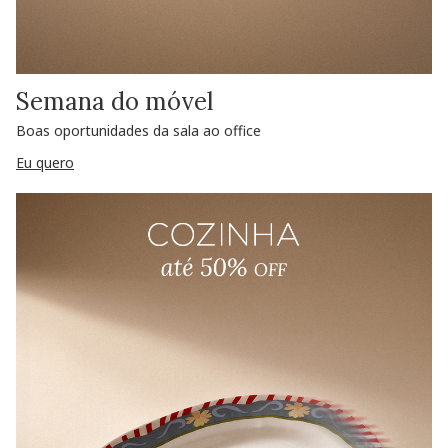
Semana do móvel
Boas oportunidades da sala ao office
Eu quero