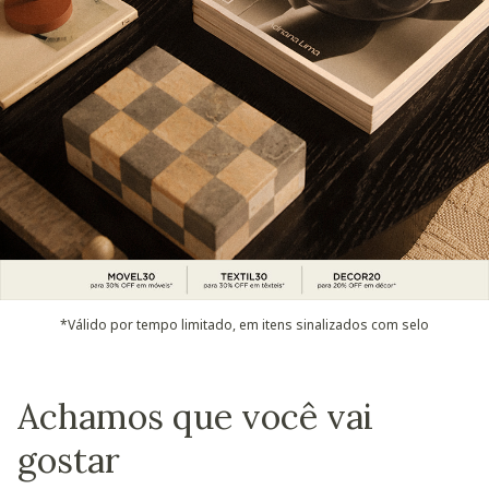
*Válido por tempo limitado, em itens sinalizados com selo
Achamos que você vai
gostar