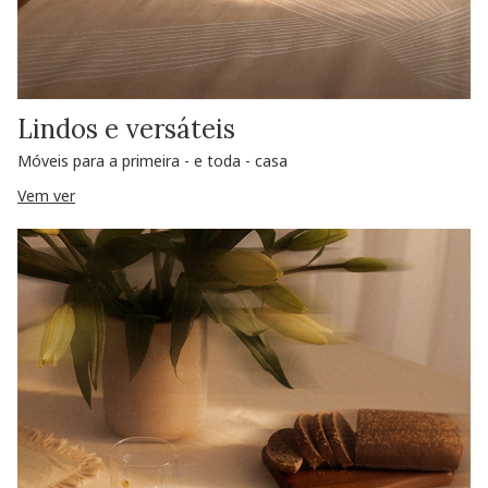
Lindos e versáteis
Móveis para a primeira - e toda - casa
Vem ver