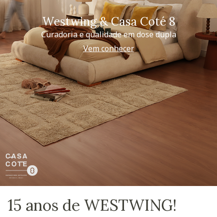
Westwing & Casa Coté 8
Curadoria e qualidade em dose dupla
Vem conhecer
15 anos de WESTWING!