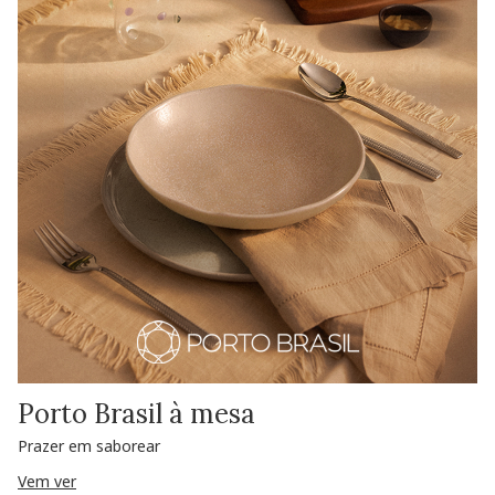
Porto Brasil à mesa
Prazer em saborear
Vem ver