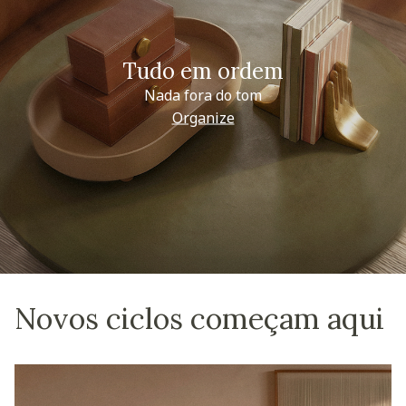
Tudo em ordem
Nada fora do tom
Organize
Novos ciclos começam aqui