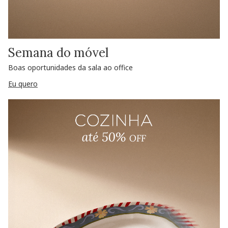
Semana do móvel
Boas oportunidades da sala ao office
Eu quero