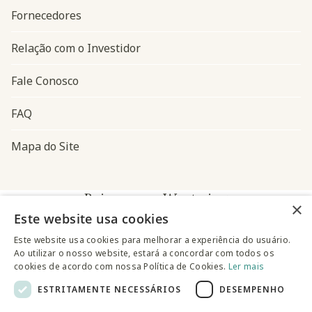
Fornecedores
Relação com o Investidor
Fale Conosco
FAQ
Mapa do Site
Baixe o app Westwing
×
Este website usa cookies
Este website usa cookies para melhorar a experiência do usuário.
Ao utilizar o nosso website, estará a concordar com todos os
cookies de acordo com nossa Política de Cookies.
Ler mais
ESTRITAMENTE NECESSÁRIOS
DESEMPENHO
@westwingbr