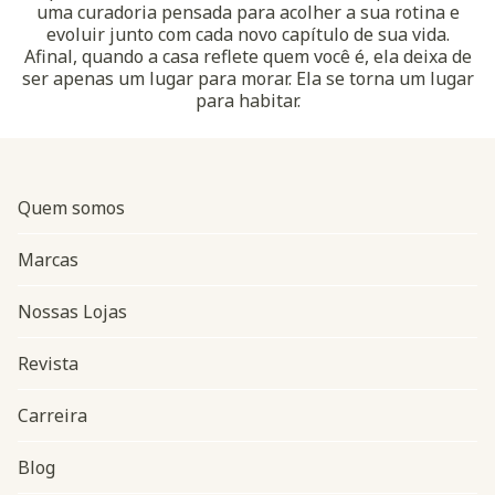
uma curadoria pensada para acolher a sua rotina e
evoluir junto com cada novo capítulo de sua vida.
Afinal, quando a casa reflete quem você é, ela deixa de
ser apenas um lugar para morar. Ela se torna um lugar
para habitar.
Quem somos
Marcas
Nossas Lojas
Revista
Carreira
Blog
Navegação do rodapé