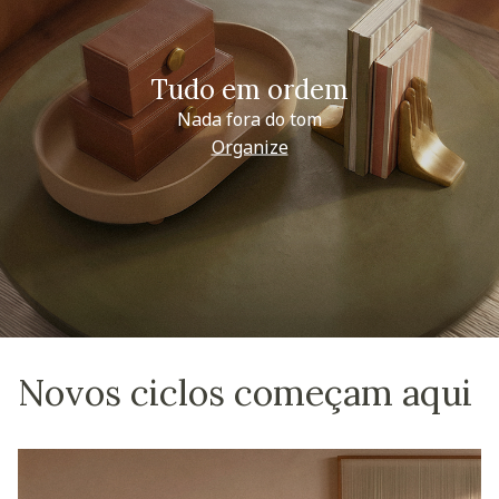
Tudo em ordem
Nada fora do tom
Organize
Novos ciclos começam aqui