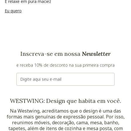
E relaxe em pura maciez
Eu quero
Inscreva-se em nossa
Newsletter
e receba 10% de desconto na sua primeira compra
E-mail
WESTWING: Design que habita em você.
Na Westwing, acreditamos que o design é uma das
formas mais genuínas de expressão pessoal. Por isso,
reunimos móveis, decoração, cama, mesa, banho,
tapetes, além de itens de cozinha e mesa posta, com