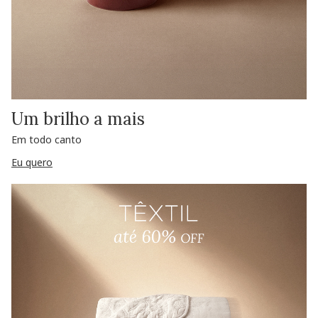
Um brilho a mais
Em todo canto
Eu quero