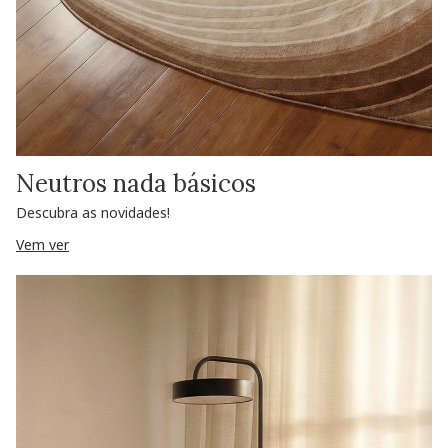
Neutros nada básicos
Descubra as novidades!
Vem ver