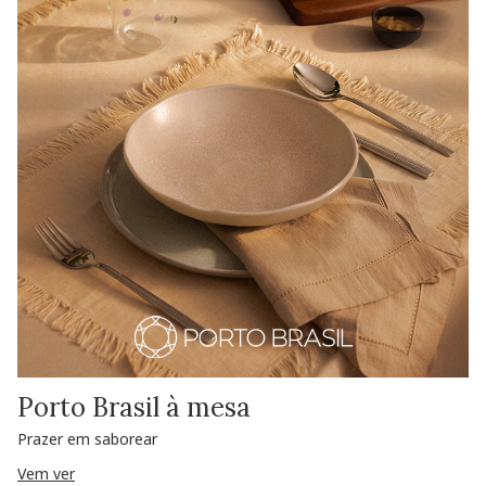
Porto Brasil à mesa
Prazer em saborear
Vem ver