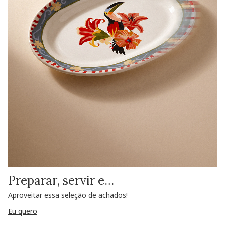
Preparar, servir e…
Aproveitar essa seleção de achados!
Eu quero