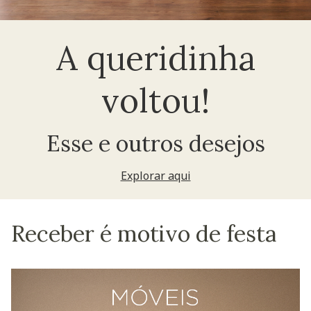
A queridinha
voltou!
Esse e outros desejos
Explorar aqui
Receber é motivo de festa