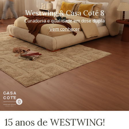
Westwing & Casa Coté 8
Curadoria e qualidade em dose dupla
Vem conhecer
15 anos de WESTWING!