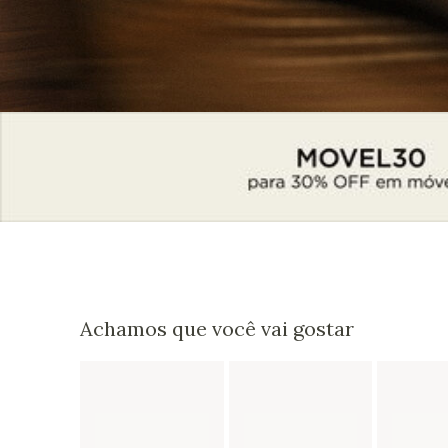
Achamos que você vai gostar