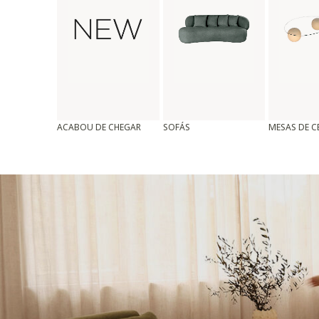
ACABOU DE CHEGAR
SOFÁS
MESAS DE 