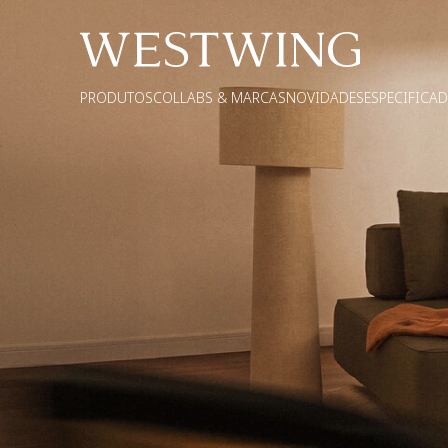
PRODUTOS
COLLABS & MARCAS
NOVIDADES
ESPECIFICA