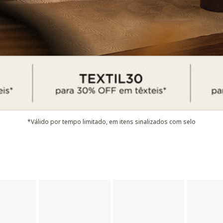
*Válido por tempo limitado, em itens sinalizados com selo