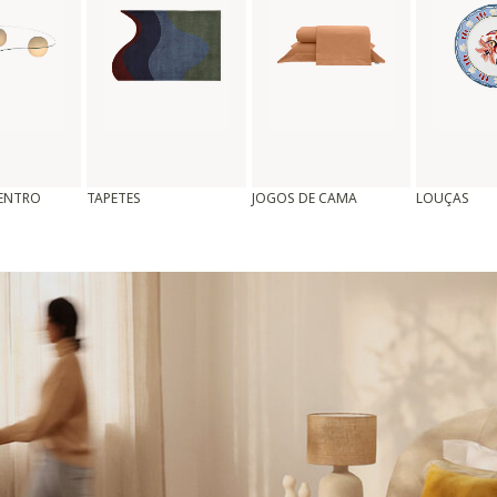
CENTRO
TAPETES
JOGOS DE CAMA
LOUÇAS