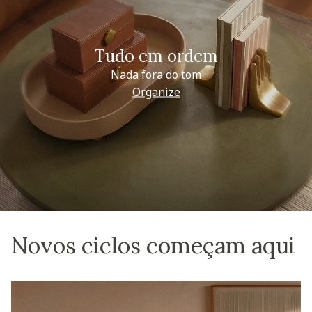
Tudo em ordem
Nada fora do tom
Organize
Novos ciclos começam aqui