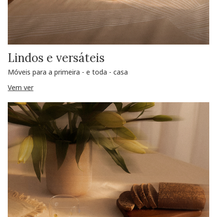
Lindos e versáteis
Móveis para a primeira - e toda - casa
Vem ver