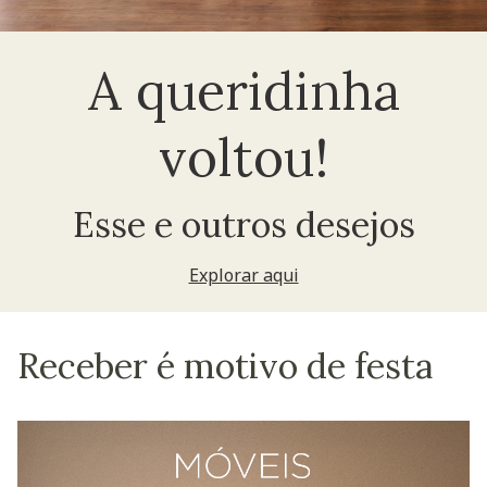
A queridinha
voltou!
Esse e outros desejos
Explorar aqui
Receber é motivo de festa