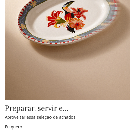
Preparar, servir e…
Aproveitar essa seleção de achados!
Eu quero