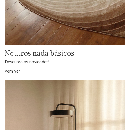
Neutros nada básicos
Descubra as novidades!
Vem ver