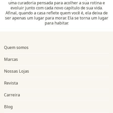
uma curadoria pensada para acolher a sua rotina e
evoluir junto com cada novo capítulo de sua vida.
Afinal, quando a casa reflete quem você é, ela deixa de
ser apenas um lugar para morar. Ela se torna um lugar
para habitar.
Quem somos
Marcas
Nossas Lojas
Revista
Carreira
Blog
Navegação do rodapé