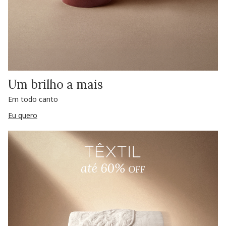
Um brilho a mais
Em todo canto
Eu quero