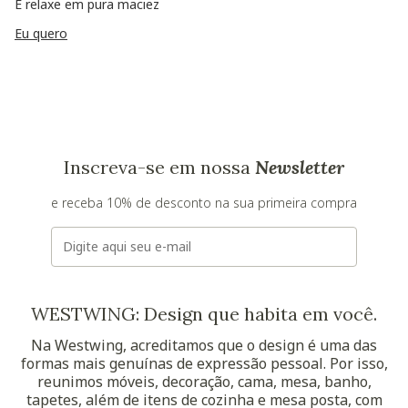
E relaxe em pura maciez
Eu quero
Inscreva-se em nossa
Newsletter
e receba 10% de desconto na sua primeira compra
E-mail
WESTWING: Design que habita em você.
Na Westwing, acreditamos que o design é uma das
formas mais genuínas de expressão pessoal. Por isso,
reunimos móveis, decoração, cama, mesa, banho,
tapetes, além de itens de cozinha e mesa posta, com