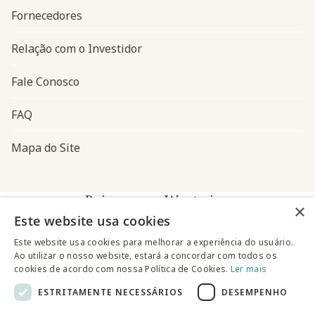
Fornecedores
Relação com o Investidor
Fale Conosco
FAQ
Mapa do Site
Baixe o app Westwing
×
Este website usa cookies
Este website usa cookies para melhorar a experiência do usuário.
Ao utilizar o nosso website, estará a concordar com todos os
cookies de acordo com nossa Política de Cookies.
Ler mais
ESTRITAMENTE NECESSÁRIOS
DESEMPENHO
@westwingbr