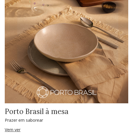
Porto Brasil à mesa
Prazer em saborear
Vem ver