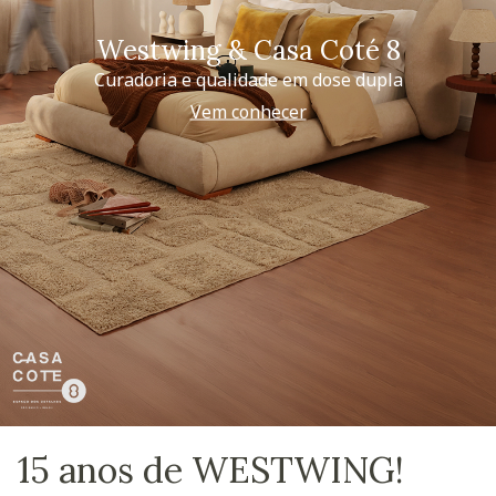
Westwing & Casa Coté 8
Curadoria e qualidade em dose dupla
Vem conhecer
15 anos de WESTWING!