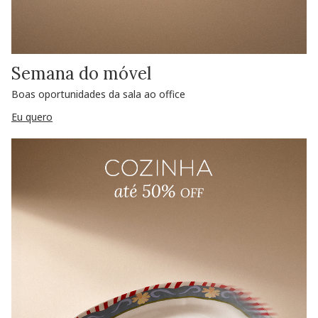
Semana do móvel
Boas oportunidades da sala ao office
Eu quero