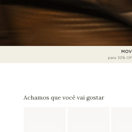
Achamos que você vai gostar