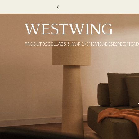
Escolha
PRODUTOS
COLLABS & MARCAS
NOVIDADES
ESPECIFICA