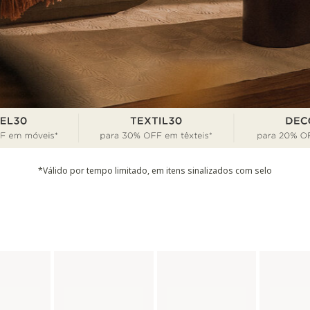
*Válido por tempo limitado, em itens sinalizados com selo