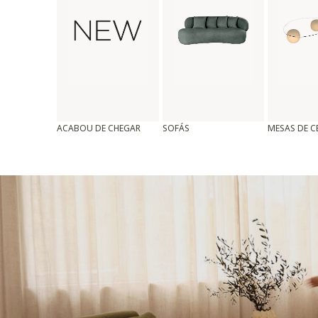
ACABOU DE CHEGAR
SOFÁS
MESAS DE 