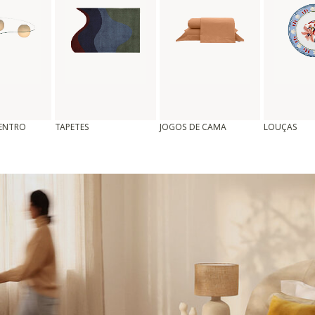
CENTRO
TAPETES
JOGOS DE CAMA
LOUÇAS