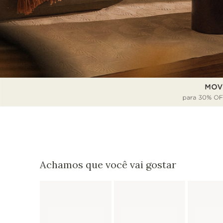
Achamos que você vai gostar