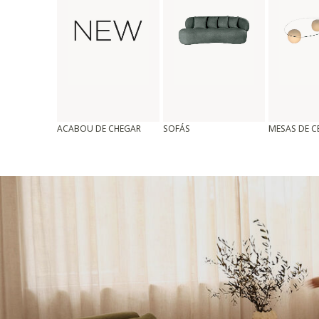
ACABOU DE CHEGAR
SOFÁS
MESAS DE 