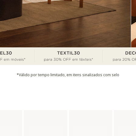
*Válido por tempo limitado, em itens sinalizados com selo