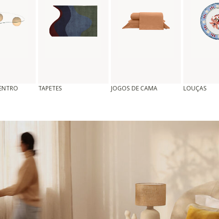
CENTRO
TAPETES
JOGOS DE CAMA
LOUÇAS