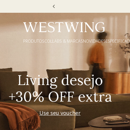
Escolha
PRODUTOS
COLLABS & MARCAS
NOVIDADES
ESPECIFICA