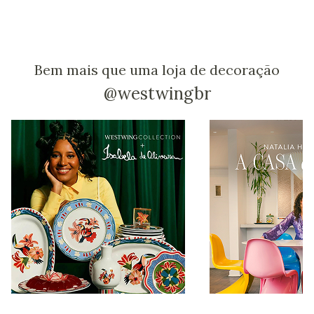
Bem mais que uma loja de decoração
@westwingbr