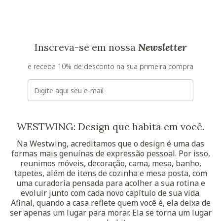
Inscreva-se em nossa
Newsletter
e receba 10% de desconto na sua primeira compra
E-mail
WESTWING: Design que habita em você.
Na Westwing, acreditamos que o design é uma das
formas mais genuínas de expressão pessoal. Por isso,
reunimos móveis, decoração, cama, mesa, banho,
tapetes, além de itens de cozinha e mesa posta, com
uma curadoria pensada para acolher a sua rotina e
evoluir junto com cada novo capítulo de sua vida.
Afinal, quando a casa reflete quem você é, ela deixa de
ser apenas um lugar para morar. Ela se torna um lugar