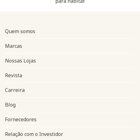
para habitar.
Quem somos
Marcas
Nossas Lojas
Revista
Carreira
Blog
Navegação do rodapé
Fornecedores
Relação com o Investidor