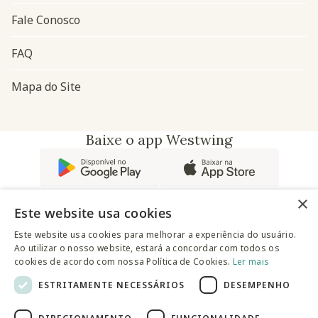
Fale Conosco
FAQ
Mapa do Site
Baixe o app Westwing
×
Este website usa cookies
Este website usa cookies para melhorar a experiência do usuário.
Ao utilizar o nosso website, estará a concordar com todos os
@westwingbr
cookies de acordo com nossa Política de Cookies.
Ler mais
ESTRITAMENTE NECESSÁRIOS
DESEMPENHO
Somos uma empresa certificada