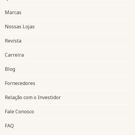
Marcas
Nossas Lojas
Revista
Carreira
Blog
Navegação do rodapé
Fornecedores
Relação com o Investidor
Fale Conosco
FAQ