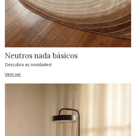
Neutros nada básicos
Descubra as novidades!
Vem ver