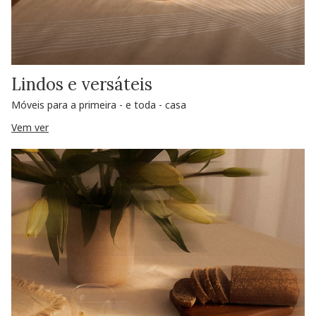
Lindos e versáteis
Móveis para a primeira - e toda - casa
Vem ver