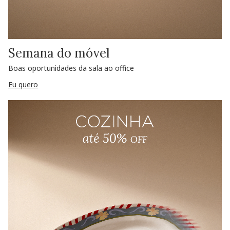
Semana do móvel
Boas oportunidades da sala ao office
Eu quero