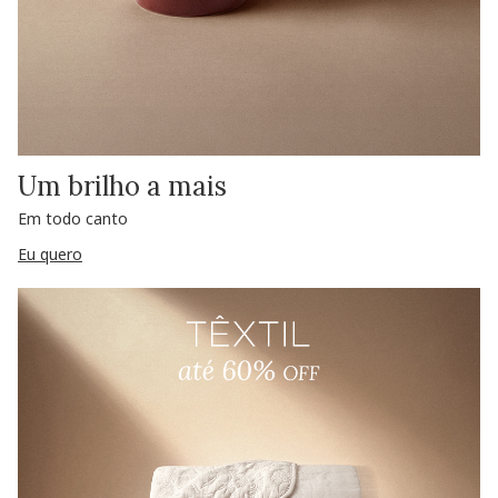
Um brilho a mais
Em todo canto
Eu quero