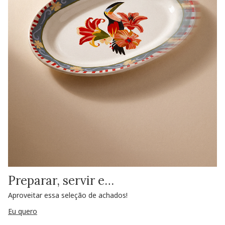
Preparar, servir e…
Aproveitar essa seleção de achados!
Eu quero