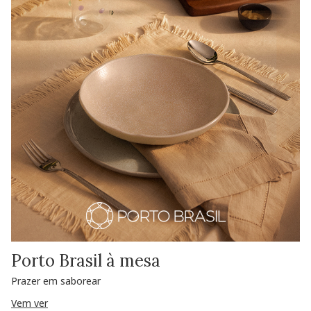
Porto Brasil à mesa
Prazer em saborear
Vem ver