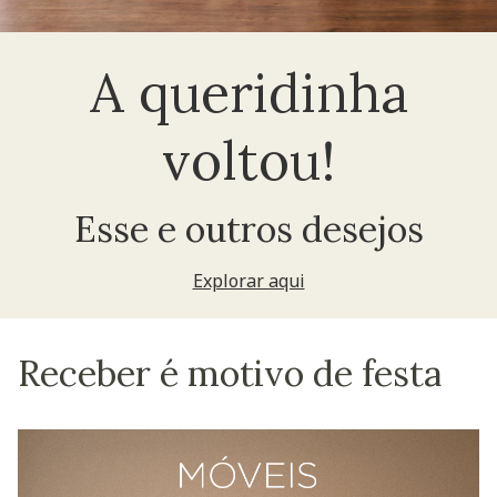
A queridinha
voltou!
Esse e outros desejos
Explorar aqui
Receber é motivo de festa