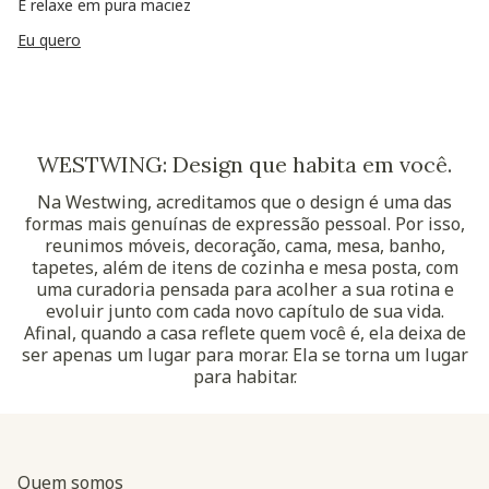
E relaxe em pura maciez
Eu quero
WESTWING: Design que habita em você.
Na Westwing, acreditamos que o design é uma das
formas mais genuínas de expressão pessoal. Por isso,
reunimos móveis, decoração, cama, mesa, banho,
tapetes, além de itens de cozinha e mesa posta, com
uma curadoria pensada para acolher a sua rotina e
evoluir junto com cada novo capítulo de sua vida.
Afinal, quando a casa reflete quem você é, ela deixa de
ser apenas um lugar para morar. Ela se torna um lugar
para habitar.
Quem somos