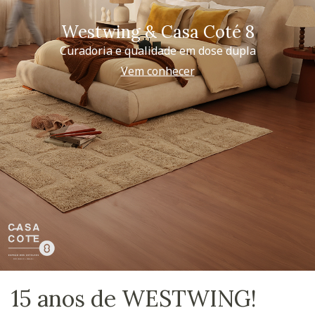
Westwing & Casa Coté 8
Curadoria e qualidade em dose dupla
Vem conhecer
15 anos de WESTWING!