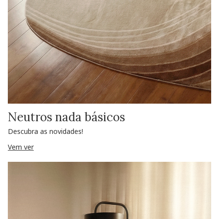
Neutros nada básicos
Descubra as novidades!
Vem ver