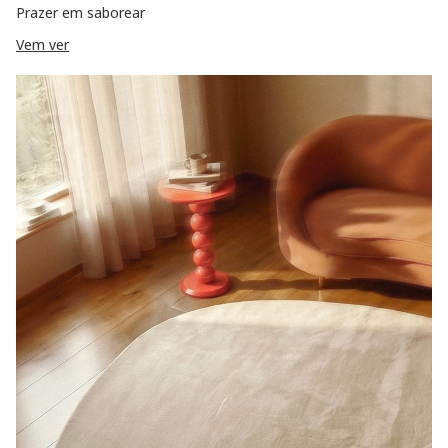
Prazer em saborear
Vem ver