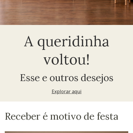
A queridinha
voltou!
Esse e outros desejos
Explorar aqui
Receber é motivo de festa