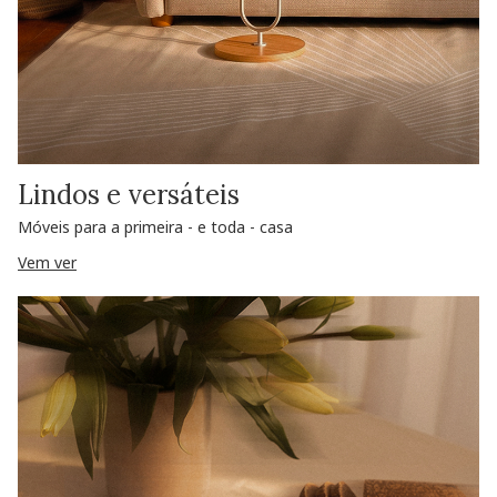
Lindos e versáteis
Móveis para a primeira - e toda - casa
Vem ver