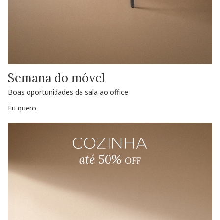
Semana do móvel
Boas oportunidades da sala ao office
Eu quero