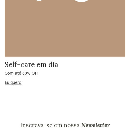
Self-care em dia
Com até 60% OFF
Eu quero
Inscreva-se em nossa
Newsletter