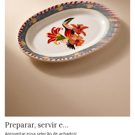
Preparar, servir e…
Aproveitar essa seleção de achados!