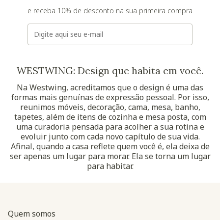
e receba 10% de desconto na sua primeira compra
E-mail
WESTWING: Design que habita em você.
Na Westwing, acreditamos que o design é uma das
formas mais genuínas de expressão pessoal. Por isso,
reunimos móveis, decoração, cama, mesa, banho,
tapetes, além de itens de cozinha e mesa posta, com
uma curadoria pensada para acolher a sua rotina e
evoluir junto com cada novo capítulo de sua vida.
Afinal, quando a casa reflete quem você é, ela deixa de
ser apenas um lugar para morar. Ela se torna um lugar
para habitar.
Quem somos