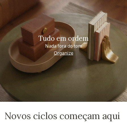
Tudo em ordem
Nada fora do tom
Organize
Novos ciclos começam aqui