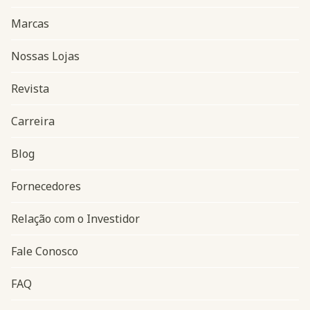
Marcas
Nossas Lojas
Revista
Carreira
Blog
Navegação do rodapé
Fornecedores
Relação com o Investidor
Fale Conosco
FAQ