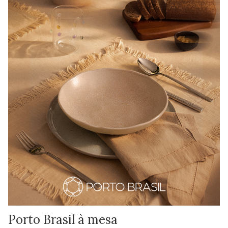
Porto Brasil à mesa