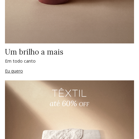
Um brilho a mais
Em todo canto
Eu quero