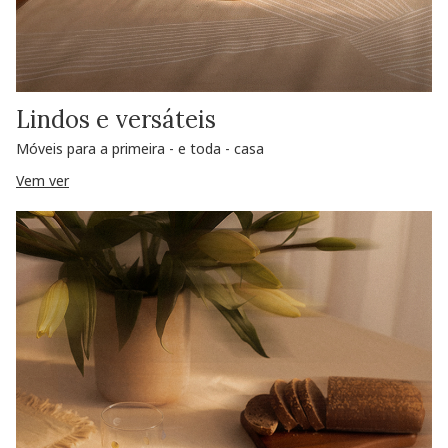
Lindos e versáteis
Móveis para a primeira - e toda - casa
Vem ver