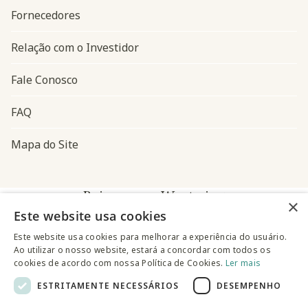
Fornecedores
Relação com o Investidor
Fale Conosco
FAQ
Mapa do Site
Baixe o app Westwing
×
Este website usa cookies
Este website usa cookies para melhorar a experiência do usuário.
Ao utilizar o nosso website, estará a concordar com todos os
cookies de acordo com nossa Política de Cookies.
Ler mais
ESTRITAMENTE NECESSÁRIOS
DESEMPENHO
@westwingbr