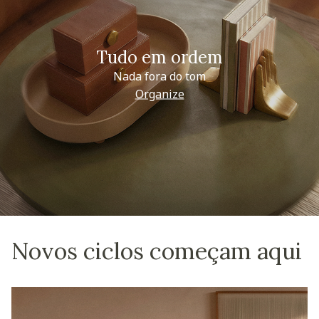
Tudo em ordem
Nada fora do tom
Organize
Novos ciclos começam aqui