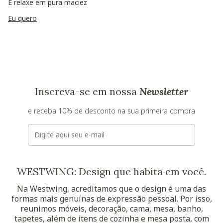
E relaxe em pura maciez
Eu quero
Inscreva-se em nossa
Newsletter
e receba 10% de desconto na sua primeira compra
E-mail
WESTWING: Design que habita em você.
Na Westwing, acreditamos que o design é uma das
formas mais genuínas de expressão pessoal. Por isso,
reunimos móveis, decoração, cama, mesa, banho,
tapetes, além de itens de cozinha e mesa posta, com