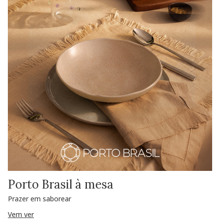
Porto Brasil à mesa
Prazer em saborear
Vem ver