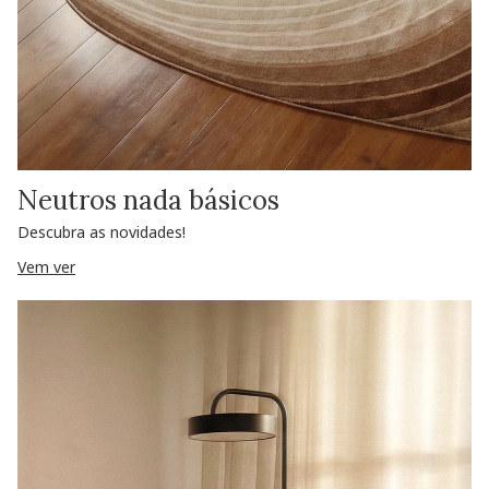
Neutros nada básicos
Descubra as novidades!
Vem ver