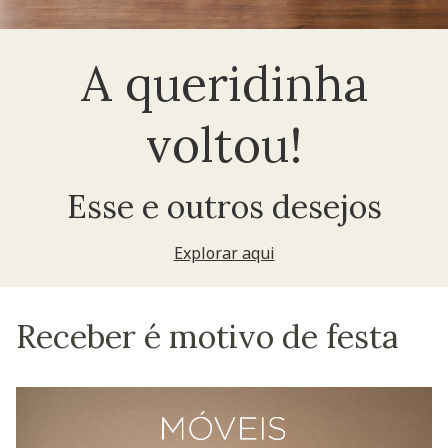
A queridinha
voltou!
Esse e outros desejos
Explorar aqui
Receber é motivo de festa