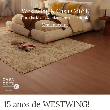
Westwing & Casa Coté 8
Curadoria e qualidade em dose dupla
Vem conhecer
15 anos de WESTWING!