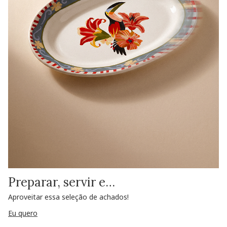
Preparar, servir e…
Aproveitar essa seleção de achados!
Eu quero