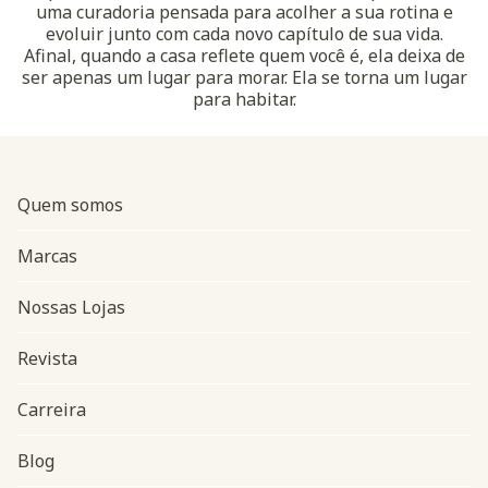
uma curadoria pensada para acolher a sua rotina e
evoluir junto com cada novo capítulo de sua vida.
Afinal, quando a casa reflete quem você é, ela deixa de
ser apenas um lugar para morar. Ela se torna um lugar
para habitar.
Quem somos
Marcas
Nossas Lojas
Revista
Carreira
Blog
Navegação do rodapé