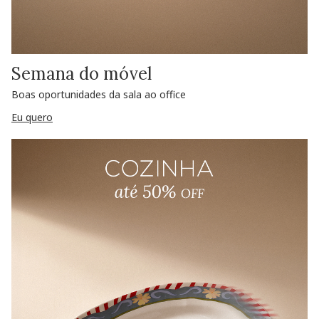
Semana do móvel
Boas oportunidades da sala ao office
Eu quero