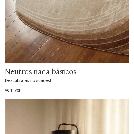
Neutros nada básicos
Descubra as novidades!
Vem ver