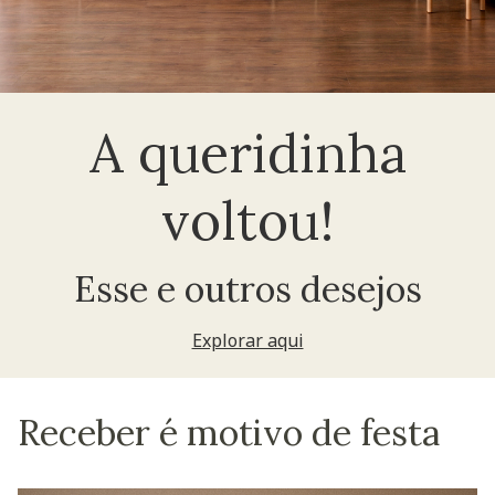
A queridinha
voltou!
Esse e outros desejos
Explorar aqui
Receber é motivo de festa