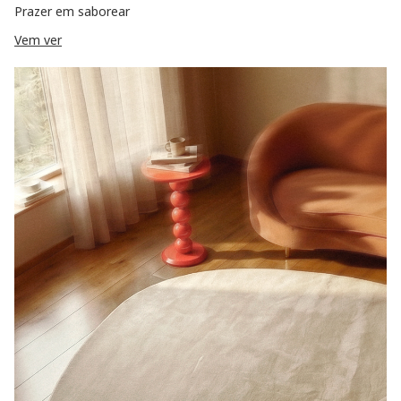
Prazer em saborear
Vem ver