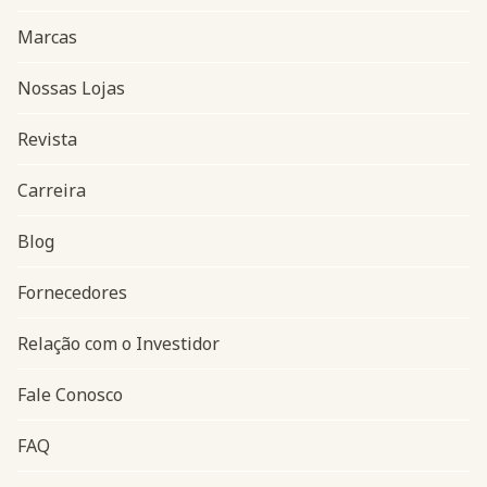
Marcas
Nossas Lojas
Revista
Carreira
Blog
Navegação do rodapé
Fornecedores
Relação com o Investidor
Fale Conosco
FAQ