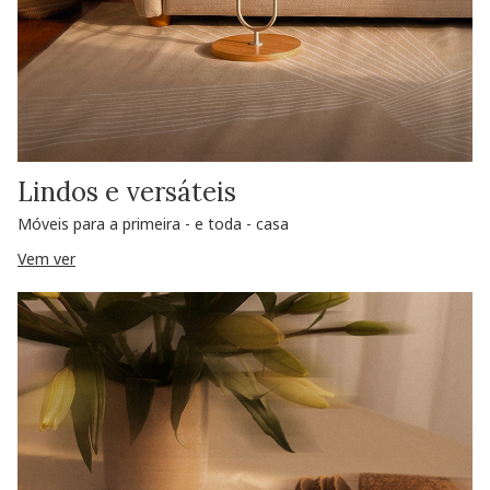
Lindos e versáteis
Móveis para a primeira - e toda - casa
Vem ver