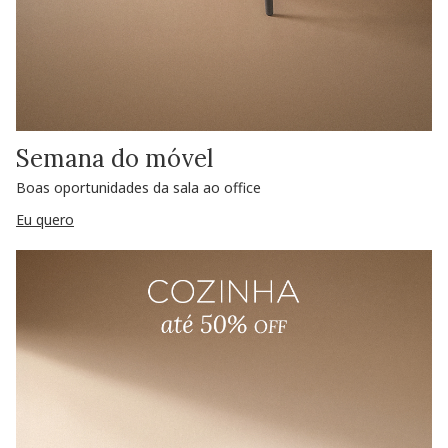
Semana do móvel
Boas oportunidades da sala ao office
Eu quero