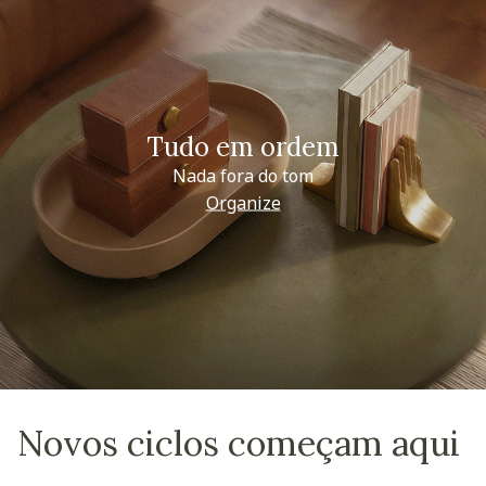
Tudo em ordem
Nada fora do tom
Organize
Novos ciclos começam aqui