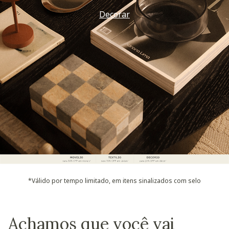
Decorar
*Válido por tempo limitado, em itens sinalizados com selo
Achamos que você vai