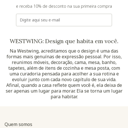
e receba 10% de desconto na sua primeira compra
E-mail
WESTWING: Design que habita em você.
Na Westwing, acreditamos que o design é uma das
formas mais genuínas de expressão pessoal. Por isso,
reunimos móveis, decoração, cama, mesa, banho,
tapetes, além de itens de cozinha e mesa posta, com
uma curadoria pensada para acolher a sua rotina e
evoluir junto com cada novo capítulo de sua vida.
Afinal, quando a casa reflete quem você é, ela deixa de
ser apenas um lugar para morar. Ela se torna um lugar
para habitar.
Quem somos