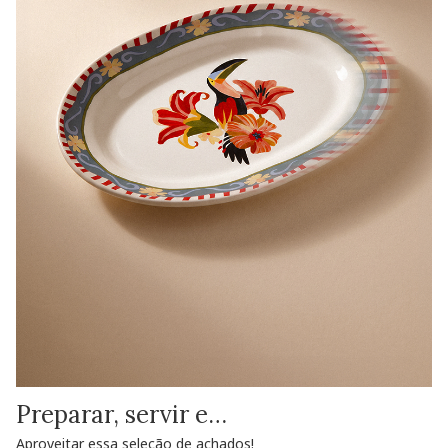
Preparar, servir e…
Aproveitar essa seleção de achados!