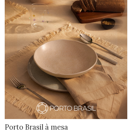
Porto Brasil à mesa