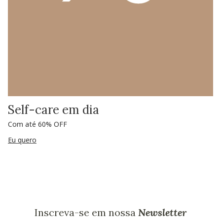
Self-care em dia
Com até 60% OFF
Eu quero
Inscreva-se em nossa
Newsletter