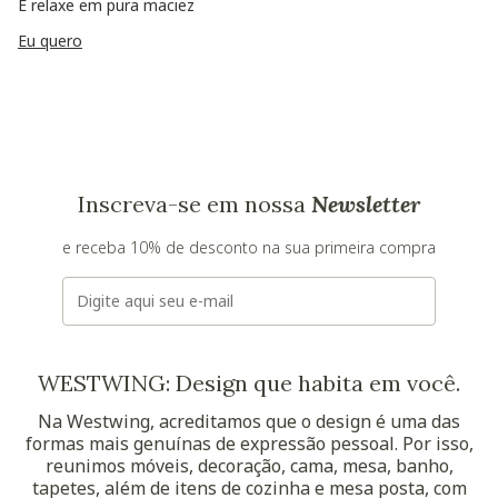
E relaxe em pura maciez
Eu quero
Inscreva-se em nossa
Newsletter
e receba 10% de desconto na sua primeira compra
E-mail
WESTWING: Design que habita em você.
Na Westwing, acreditamos que o design é uma das
formas mais genuínas de expressão pessoal. Por isso,
reunimos móveis, decoração, cama, mesa, banho,
tapetes, além de itens de cozinha e mesa posta, com