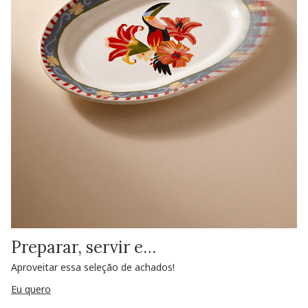
Preparar, servir e…
Aproveitar essa seleção de achados!
Eu quero