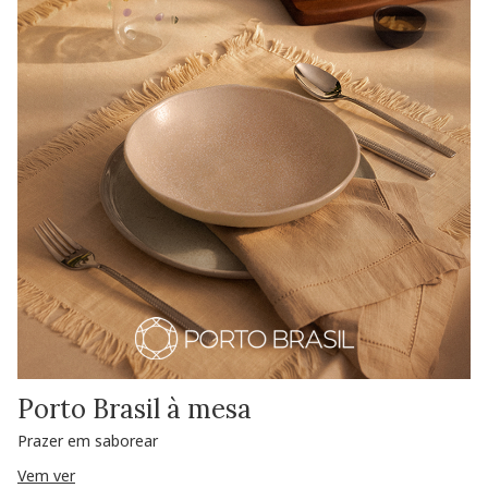
Porto Brasil à mesa
Prazer em saborear
Vem ver