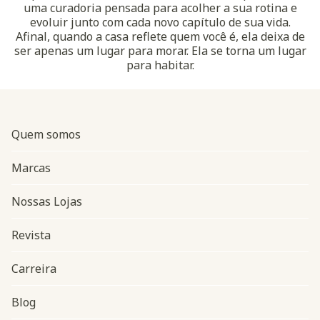
uma curadoria pensada para acolher a sua rotina e
evoluir junto com cada novo capítulo de sua vida.
Afinal, quando a casa reflete quem você é, ela deixa de
ser apenas um lugar para morar. Ela se torna um lugar
para habitar.
Quem somos
Marcas
Nossas Lojas
Revista
Carreira
Blog
Navegação do rodapé