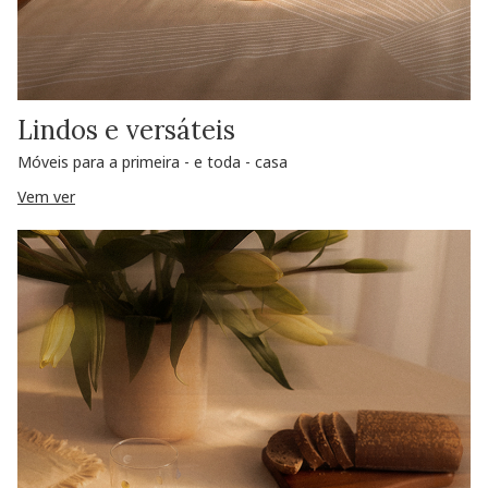
Lindos e versáteis
Móveis para a primeira - e toda - casa
Vem ver