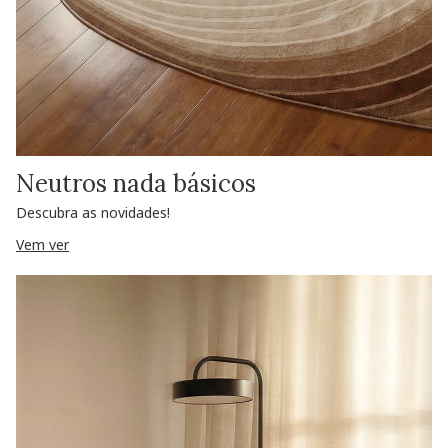
Neutros nada básicos
Descubra as novidades!
Vem ver