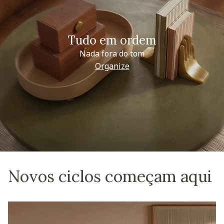
Tudo em ordem
Nada fora do tom
Organize
Novos ciclos começam aqui