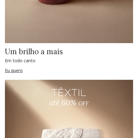
Um brilho a mais
Em todo canto
Eu quero