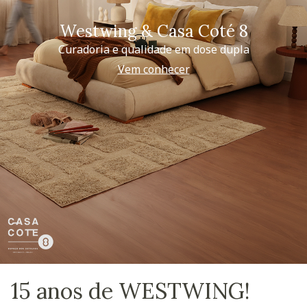
Westwing & Casa Coté 8
Curadoria e qualidade em dose dupla
Vem conhecer
15 anos de WESTWING!