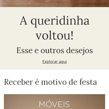
A queridinha
voltou!
Esse e outros desejos
Explorar aqui
Receber é motivo de festa