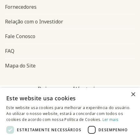
Fornecedores
Relação com o Investidor
Fale Conosco
FAQ
Mapa do Site
Baixe o app Westwing
×
Este website usa cookies
Este website usa cookies para melhorar a experiência do usuário.
Ao utilizar o nosso website, estará a concordar com todos os
cookies de acordo com nossa Política de Cookies.
Ler mais
ESTRITAMENTE NECESSÁRIOS
DESEMPENHO
@westwingbr