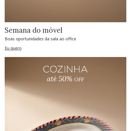
Semana do móvel
Boas oportunidades da sala ao office
Eu quero