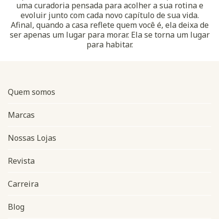
uma curadoria pensada para acolher a sua rotina e
evoluir junto com cada novo capítulo de sua vida.
Afinal, quando a casa reflete quem você é, ela deixa de
ser apenas um lugar para morar. Ela se torna um lugar
para habitar.
Quem somos
Marcas
Nossas Lojas
Revista
Carreira
Blog
Navegação do rodapé