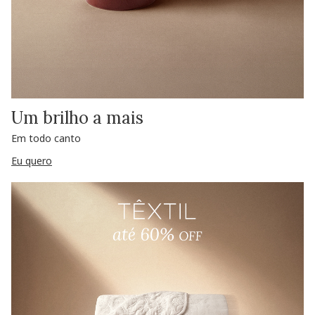
Um brilho a mais
Em todo canto
Eu quero