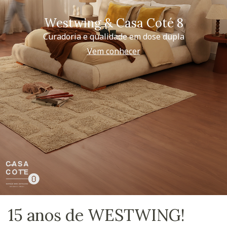
Westwing & Casa Coté 8
Curadoria e qualidade em dose dupla
Vem conhecer
15 anos de WESTWING!