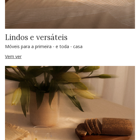
Lindos e versáteis
Móveis para a primeira - e toda - casa
Vem ver