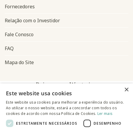
Fornecedores
Relação com o Investidor
Fale Conosco
FAQ
Mapa do Site
Baixe o app Westwing
×
Este website usa cookies
Este website usa cookies para melhorar a experiência do usuário.
Ao utilizar o nosso website, estará a concordar com todos os
cookies de acordo com nossa Política de Cookies.
Ler mais
ESTRITAMENTE NECESSÁRIOS
DESEMPENHO
@westwingbr