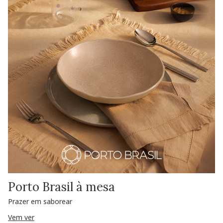
Porto Brasil à mesa
Prazer em saborear
Vem ver