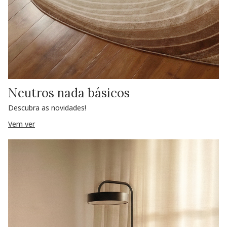
Neutros nada básicos
Descubra as novidades!
Vem ver