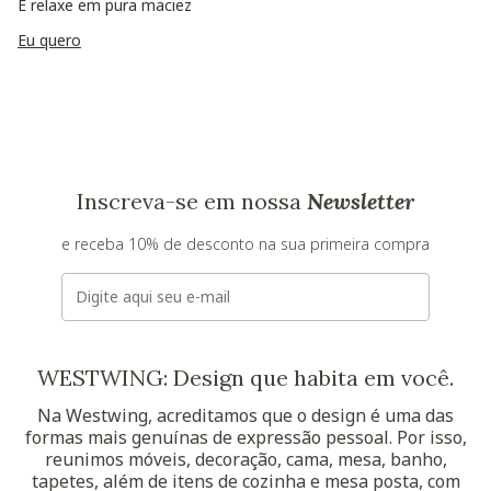
E relaxe em pura maciez
Eu quero
Inscreva-se em nossa
Newsletter
e receba 10% de desconto na sua primeira compra
E-mail
WESTWING: Design que habita em você.
Na Westwing, acreditamos que o design é uma das
formas mais genuínas de expressão pessoal. Por isso,
reunimos móveis, decoração, cama, mesa, banho,
tapetes, além de itens de cozinha e mesa posta, com