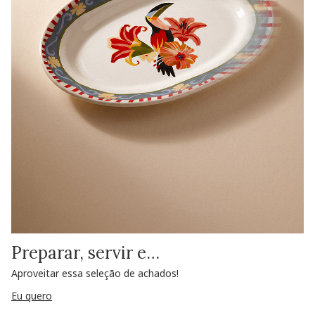
Preparar, servir e…
Aproveitar essa seleção de achados!
Eu quero