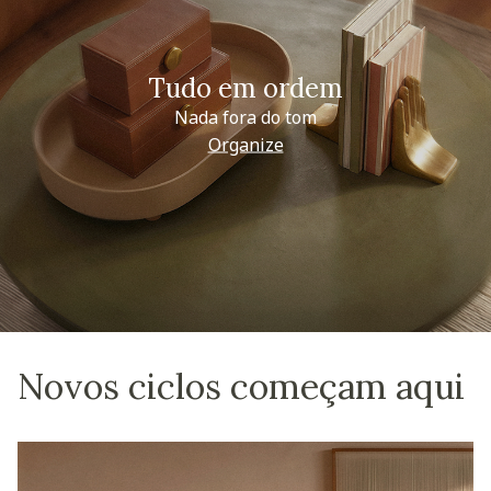
Tudo em ordem
Nada fora do tom
Organize
Novos ciclos começam aqui