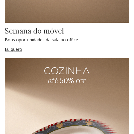
Semana do móvel
Boas oportunidades da sala ao office
Eu quero