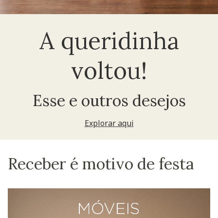
A queridinha
voltou!
Esse e outros desejos
Explorar aqui
Receber é motivo de festa