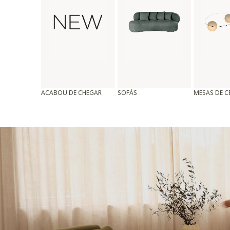
ACABOU DE CHEGAR
SOFÁS
MESAS DE 