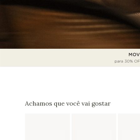
Achamos que você vai gostar