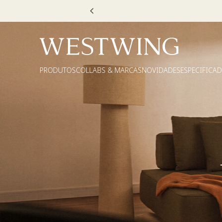
Escolha
PRODUTOS
COLLABS & MARCAS
NOVIDADES
ESPECIFICA