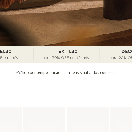
*Válido por tempo limitado, em itens sinalizados com selo