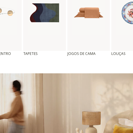
CENTRO
TAPETES
JOGOS DE CAMA
LOUÇAS