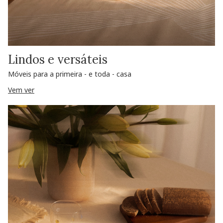
Lindos e versáteis
Móveis para a primeira - e toda - casa
Vem ver