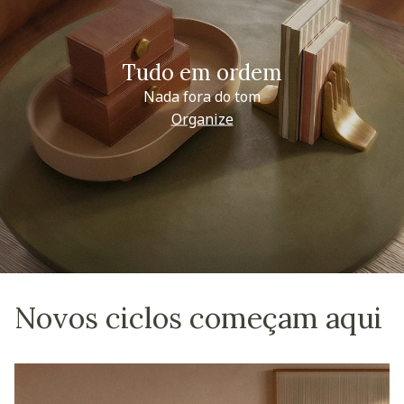
Tudo em ordem
Nada fora do tom
Organize
Novos ciclos começam aqui