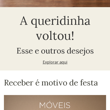
A queridinha
voltou!
Esse e outros desejos
Explorar aqui
Receber é motivo de festa