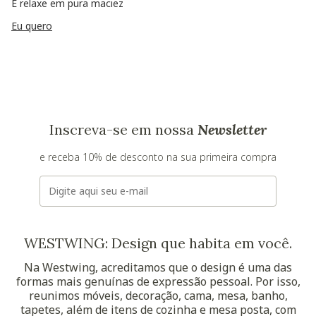
E relaxe em pura maciez
Eu quero
Inscreva-se em nossa
Newsletter
e receba 10% de desconto na sua primeira compra
E-mail
WESTWING: Design que habita em você.
Na Westwing, acreditamos que o design é uma das
formas mais genuínas de expressão pessoal. Por isso,
reunimos móveis, decoração, cama, mesa, banho,
tapetes, além de itens de cozinha e mesa posta, com