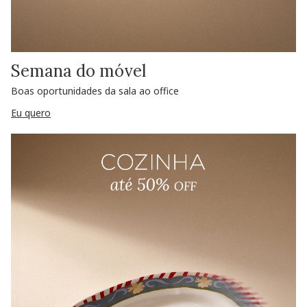
Semana do móvel
Boas oportunidades da sala ao office
Eu quero