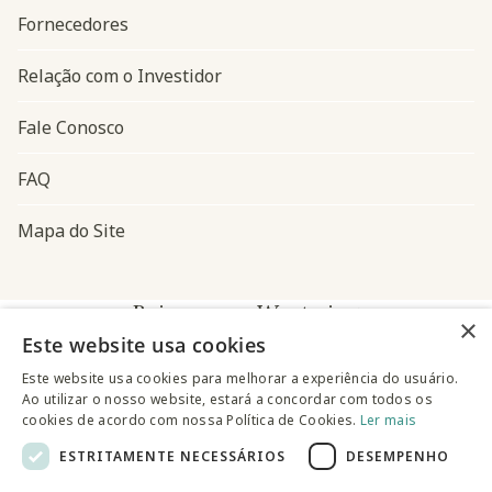
Fornecedores
Relação com o Investidor
Fale Conosco
FAQ
Mapa do Site
Baixe o app Westwing
×
Este website usa cookies
Este website usa cookies para melhorar a experiência do usuário.
Ao utilizar o nosso website, estará a concordar com todos os
cookies de acordo com nossa Política de Cookies.
Ler mais
ESTRITAMENTE NECESSÁRIOS
DESEMPENHO
@westwingbr