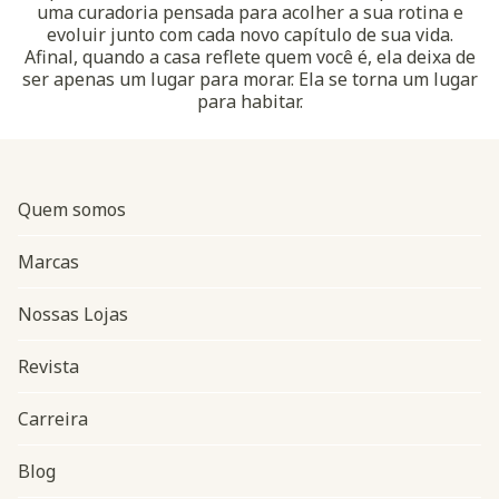
uma curadoria pensada para acolher a sua rotina e
evoluir junto com cada novo capítulo de sua vida.
Afinal, quando a casa reflete quem você é, ela deixa de
ser apenas um lugar para morar. Ela se torna um lugar
para habitar.
Quem somos
Marcas
Nossas Lojas
Revista
Carreira
Blog
Navegação do rodapé