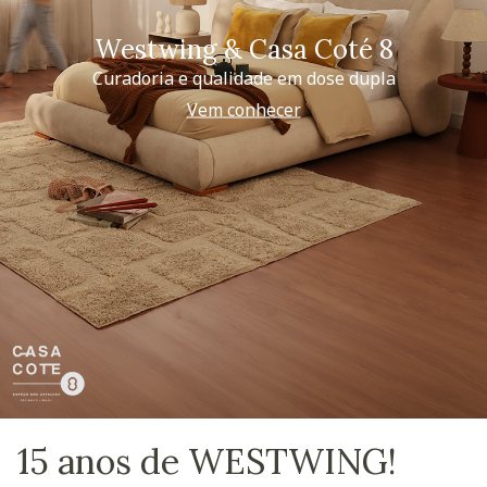
Westwing & Casa Coté 8
Curadoria e qualidade em dose dupla
Vem conhecer
15 anos de WESTWING!