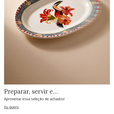
Preparar, servir e…
Aproveitar essa seleção de achados!
Eu quero