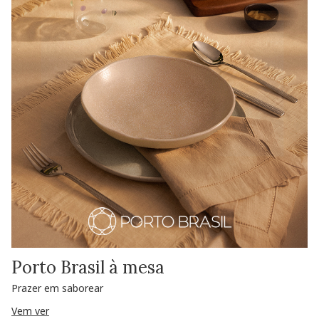
Porto Brasil à mesa
Prazer em saborear
Vem ver