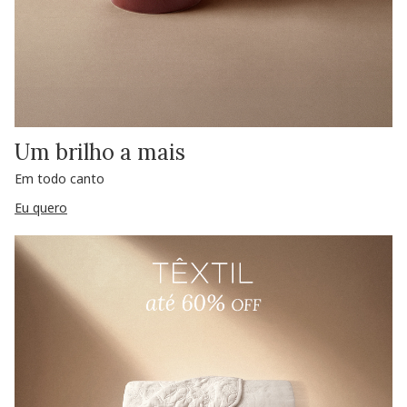
Um brilho a mais
Em todo canto
Eu quero