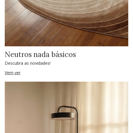
Neutros nada básicos
Descubra as novidades!
Vem ver