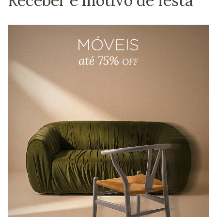
Receber é motivo de festa