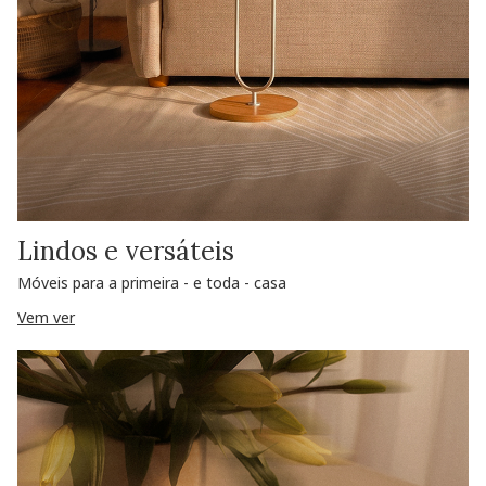
Lindos e versáteis
Móveis para a primeira - e toda - casa
Vem ver