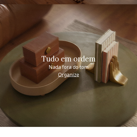
Tudo em ordem
Nada fora do tom
Organize