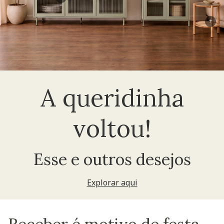
+
A queridinha
voltou!
Esse e outros desejos
Explorar aqui