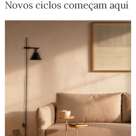
Novos ciclos começam aqui