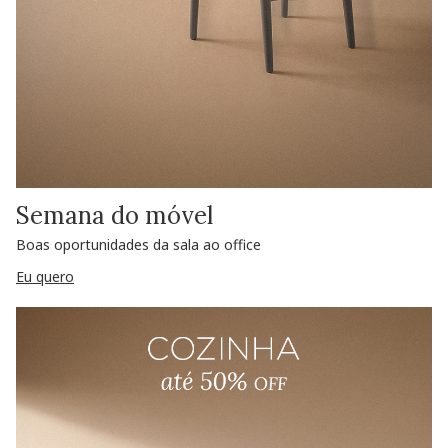
Semana do móvel
Boas oportunidades da sala ao office
Eu quero