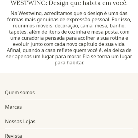
WESTWING: Design que habita em você.
Na Westwing, acreditamos que o design é uma das
formas mais genuínas de expressão pessoal. Por isso,
reunimos móveis, decoração, cama, mesa, banho,
tapetes, além de itens de cozinha e mesa posta, com
uma curadoria pensada para acolher a sua rotina e
evoluir junto com cada novo capítulo de sua vida.
Afinal, quando a casa reflete quem você é, ela deixa de
ser apenas um lugar para morar. Ela se torna um lugar
para habitar.
Quem somos
Marcas
Nossas Lojas
Revista