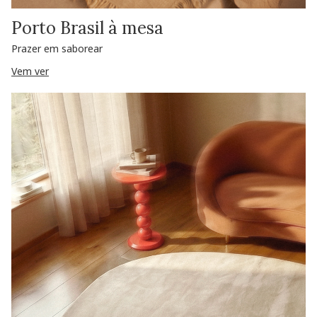
Porto Brasil à mesa
Prazer em saborear
Vem ver