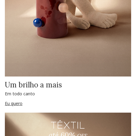
Um brilho a mais
Em todo canto
Eu quero