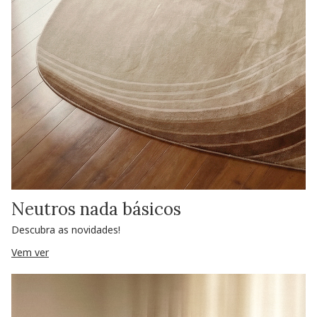
Neutros nada básicos
Descubra as novidades!
Vem ver