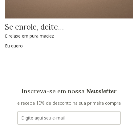
Se enrole, deite…
E relaxe em pura maciez
Eu quero
Inscreva-se em nossa
Newsletter
e receba 10% de desconto na sua primeira compra
E-mail