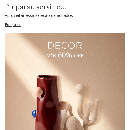
Preparar, servir e…
Aproveitar essa seleção de achados!
Eu quero