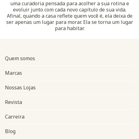
uma curadoria pensada para acolher a sua rotina e
evoluir junto com cada novo capítulo de sua vida.
Afinal, quando a casa reflete quem você é, ela deixa de
ser apenas um lugar para morar. Ela se torna um lugar
para habitar.
Quem somos
Marcas
Nossas Lojas
Revista
Carreira
Blog
Navegação do rodapé