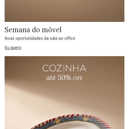
Semana do móvel
Boas oportunidades da sala ao office
Eu quero