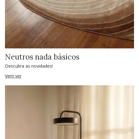
Neutros nada básicos
Descubra as novidades!
Vem ver