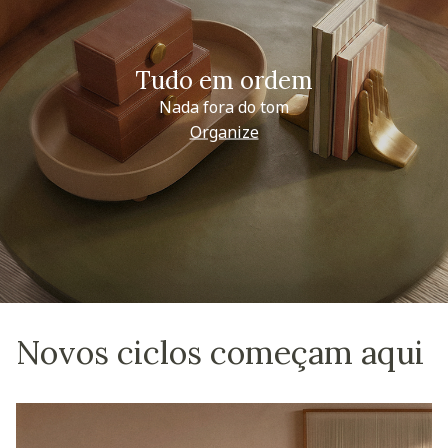
Tudo em ordem
Nada fora do tom
Organize
Novos ciclos começam aqui