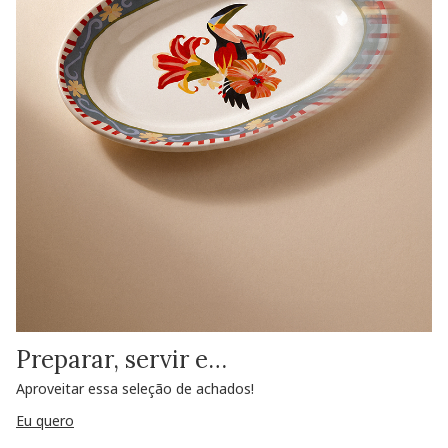
Preparar, servir e…
Aproveitar essa seleção de achados!
Eu quero