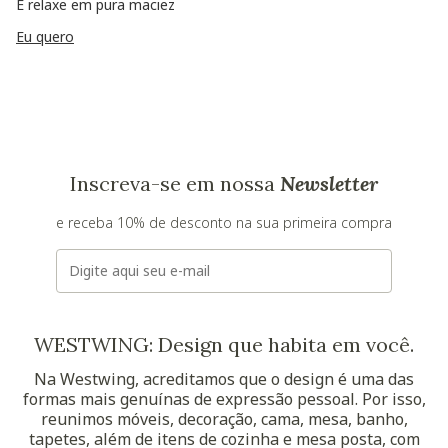
E relaxe em pura maciez
Eu quero
Inscreva-se em nossa
Newsletter
e receba 10% de desconto na sua primeira compra
E-mail
WESTWING: Design que habita em você.
Na Westwing, acreditamos que o design é uma das
formas mais genuínas de expressão pessoal. Por isso,
reunimos móveis, decoração, cama, mesa, banho,
tapetes, além de itens de cozinha e mesa posta, com