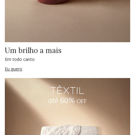
Um brilho a mais
Em todo canto
Eu quero