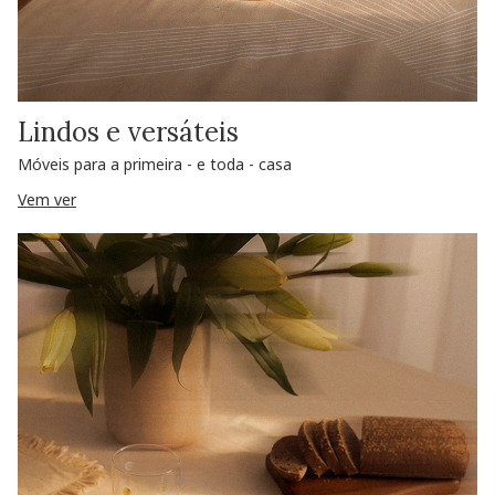
Lindos e versáteis
Móveis para a primeira - e toda - casa
Vem ver