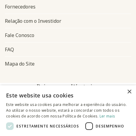
Fornecedores
Relação com o Investidor
Fale Conosco
FAQ
Mapa do Site
Baixe o app Westwing
×
Este website usa cookies
Este website usa cookies para melhorar a experiência do usuário.
Ao utilizar o nosso website, estará a concordar com todos os
cookies de acordo com nossa Política de Cookies.
Ler mais
ESTRITAMENTE NECESSÁRIOS
DESEMPENHO
@westwingbr