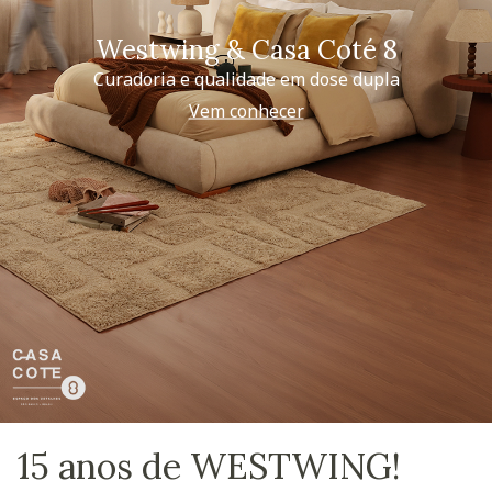
Westwing & Casa Coté 8
Curadoria e qualidade em dose dupla
Vem conhecer
15 anos de WESTWING!