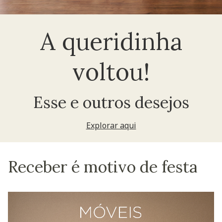
A queridinha
voltou!
Esse e outros desejos
Explorar aqui
Receber é motivo de festa