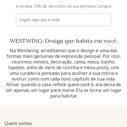
e receba 10% de desconto na sua primeira compra
E-mail
WESTWING: Design que habita em você.
Na Westwing, acreditamos que o design é uma das
formas mais genuínas de expressão pessoal. Por isso,
reunimos móveis, decoração, cama, mesa, banho,
tapetes, além de itens de cozinha e mesa posta, com
uma curadoria pensada para acolher a sua rotina e
evoluir junto com cada novo capítulo de sua vida.
Afinal, quando a casa reflete quem você é, ela deixa de
ser apenas um lugar para morar. Ela se torna um lugar
para habitar.
Quem somos