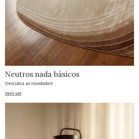
Neutros nada básicos
Descubra as novidades!
Vem ver