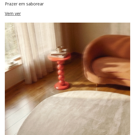
Prazer em saborear
Vem ver