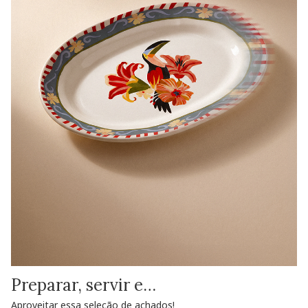
Preparar, servir e…
Aproveitar essa seleção de achados!