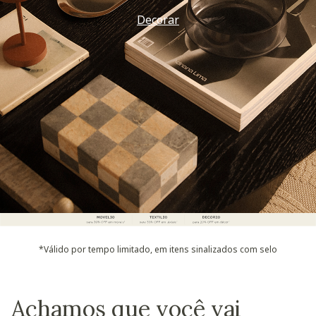
Decorar
*Válido por tempo limitado, em itens sinalizados com selo
Achamos que você vai