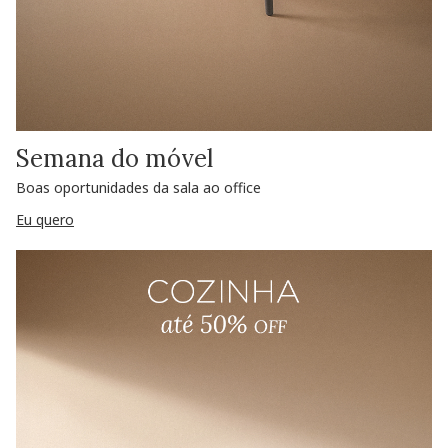
Semana do móvel
Boas oportunidades da sala ao office
Eu quero