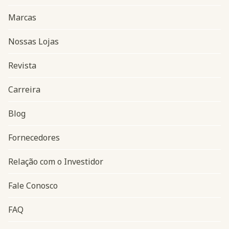
Marcas
Nossas Lojas
Revista
Carreira
Blog
Navegação do rodapé
Fornecedores
Relação com o Investidor
Fale Conosco
FAQ