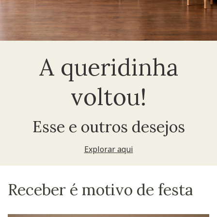
A queridinha
voltou!
Esse e outros desejos
Explorar aqui
Receber é motivo de festa