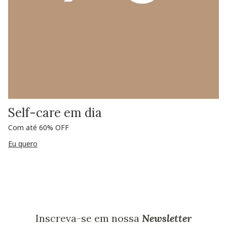
Self-care em dia
Com até 60% OFF
Eu quero
Inscreva-se em nossa
Newsletter