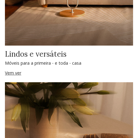
Lindos e versáteis
Móveis para a primeira - e toda - casa
Vem ver