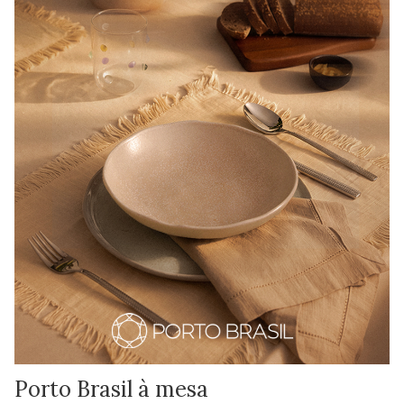
Porto Brasil à mesa