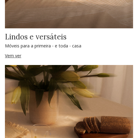
Lindos e versáteis
Móveis para a primeira - e toda - casa
Vem ver