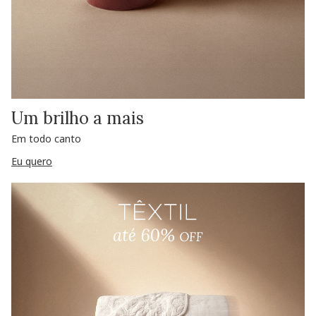
Um brilho a mais
Em todo canto
Eu quero