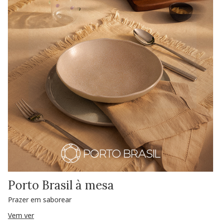
Porto Brasil à mesa
Prazer em saborear
Vem ver