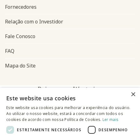
Fornecedores
Relação com o Investidor
Fale Conosco
FAQ
Mapa do Site
Baixe o app Westwing
×
Este website usa cookies
Este website usa cookies para melhorar a experiência do usuário.
Ao utilizar o nosso website, estará a concordar com todos os
cookies de acordo com nossa Política de Cookies.
Ler mais
ESTRITAMENTE NECESSÁRIOS
DESEMPENHO
@westwingbr