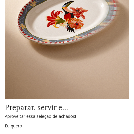
Preparar, servir e…
Aproveitar essa seleção de achados!
Eu quero