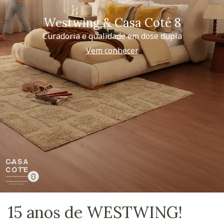
Westwing & Casa Coté 8
Curadoria e qualidade em dose dupla
Vem conhecer
15 anos de WESTWING!