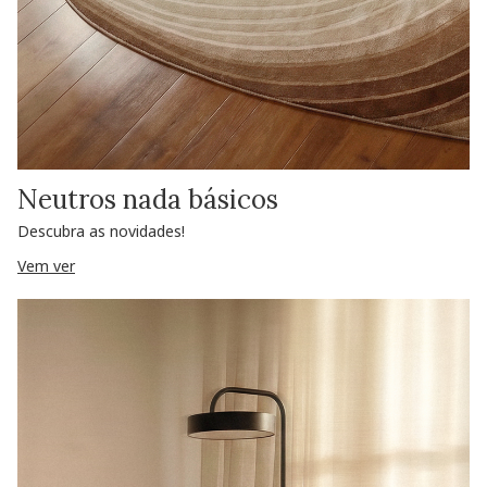
Neutros nada básicos
Descubra as novidades!
Vem ver