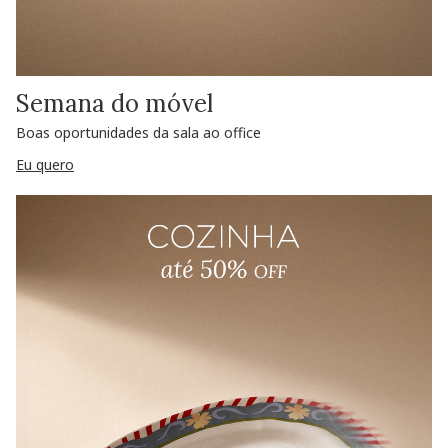
Semana do móvel
Boas oportunidades da sala ao office
Eu quero