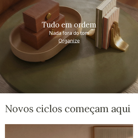
Tudo em ordem
Nada fora do tom
Organize
Novos ciclos começam aqui