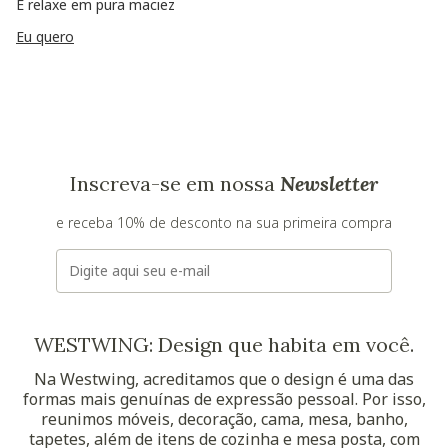
E relaxe em pura maciez
Eu quero
Inscreva-se em nossa
Newsletter
e receba 10% de desconto na sua primeira compra
E-mail
WESTWING: Design que habita em você.
Na Westwing, acreditamos que o design é uma das
formas mais genuínas de expressão pessoal. Por isso,
reunimos móveis, decoração, cama, mesa, banho,
tapetes, além de itens de cozinha e mesa posta, com