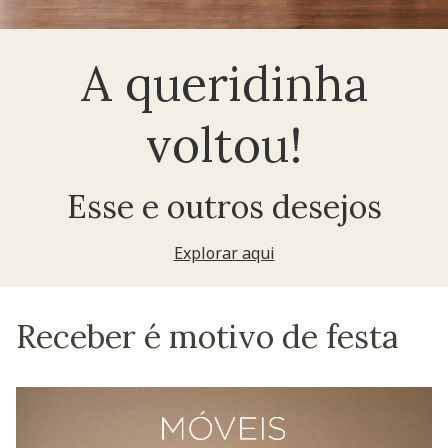
A queridinha
voltou!
Esse e outros desejos
Explorar aqui
Receber é motivo de festa