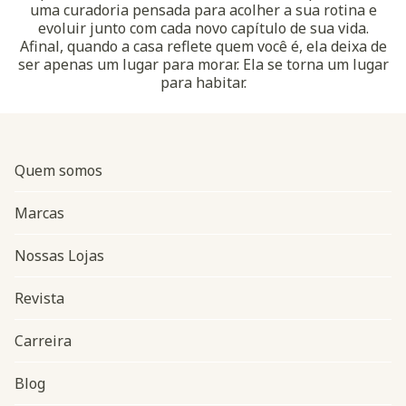
uma curadoria pensada para acolher a sua rotina e
evoluir junto com cada novo capítulo de sua vida.
Afinal, quando a casa reflete quem você é, ela deixa de
ser apenas um lugar para morar. Ela se torna um lugar
para habitar.
Quem somos
Marcas
Nossas Lojas
Revista
Carreira
Blog
Navegação do rodapé