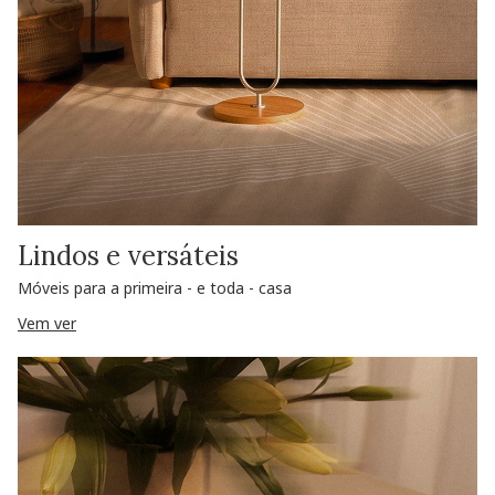
Lindos e versáteis
Móveis para a primeira - e toda - casa
Vem ver