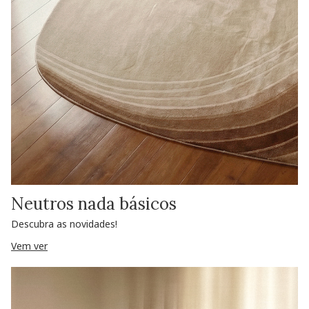
Neutros nada básicos
Descubra as novidades!
Vem ver