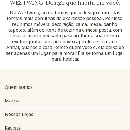
WESTWING: Design que habita em você.
Na Westwing, acreditamos que o design é uma das
formas mais genuínas de expressão pessoal. Por isso,
reunimos móveis, decoração, cama, mesa, banho,
tapetes, além de itens de cozinha e mesa posta, com
uma curadoria pensada para acolher a sua rotina e
evoluir junto com cada novo capítulo de sua vida.
Afinal, quando a casa reflete quem você é, ela deixa de
ser apenas um lugar para morar. Ela se torna um lugar
para habitar.
Quem somos
Marcas
Nossas Lojas
Revista