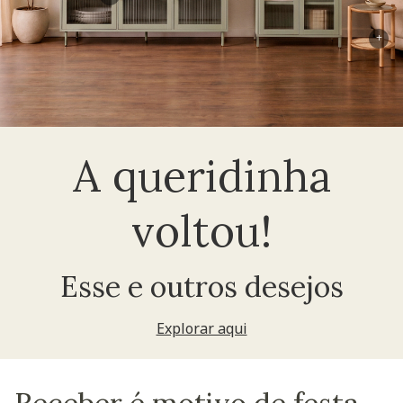
+
A queridinha
voltou!
Esse e outros desejos
Explorar aqui