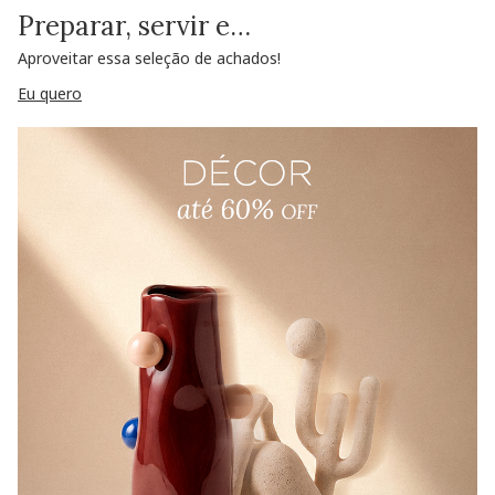
Preparar, servir e…
Aproveitar essa seleção de achados!
Eu quero