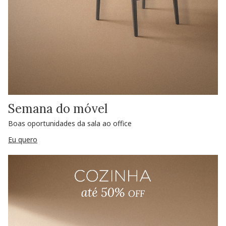
Semana do móvel
Boas oportunidades da sala ao office
Eu quero