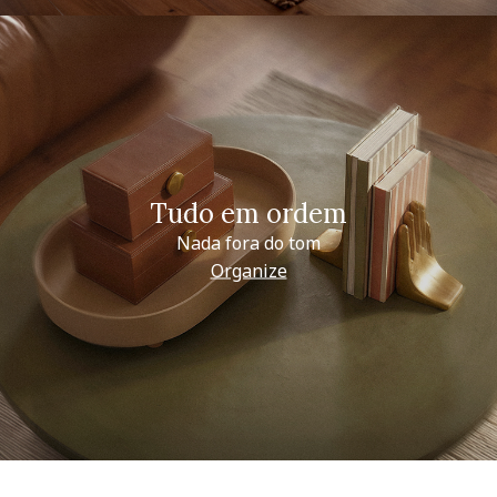
Tudo em ordem
Nada fora do tom
Organize