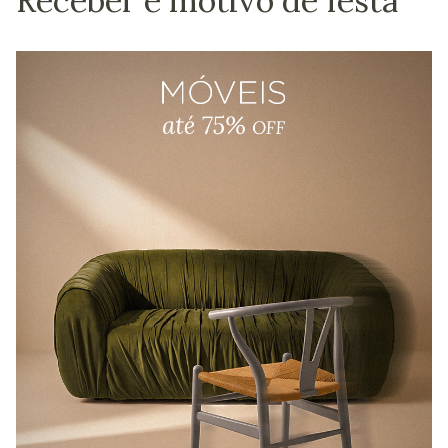
Receber é motivo de festa