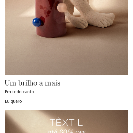
Um brilho a mais
Em todo canto
Eu quero