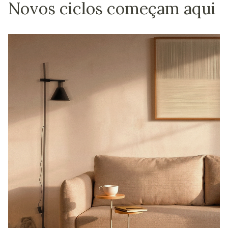
Novos ciclos começam aqui