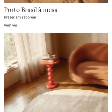
Porto Brasil à mesa
Prazer em saborear
Vem ver