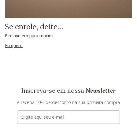
Se enrole, deite…
E relaxe em pura maciez
Eu quero
Inscreva-se em nossa
Newsletter
e receba 10% de desconto na sua primeira compra
E-mail