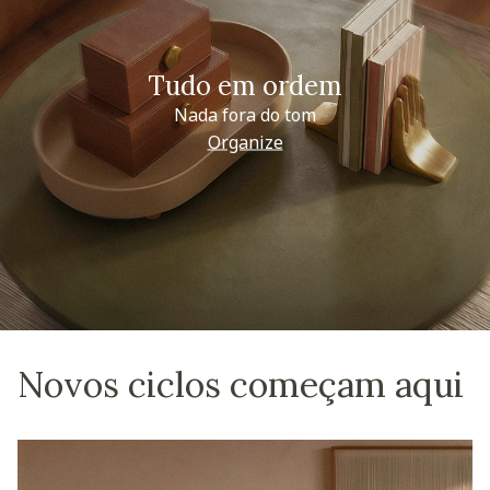
Tudo em ordem
Nada fora do tom
Organize
Novos ciclos começam aqui