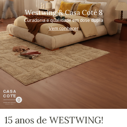
Westwing & Casa Coté 8
Curadoria e qualidade em dose dupla
Vem conhecer
15 anos de WESTWING!