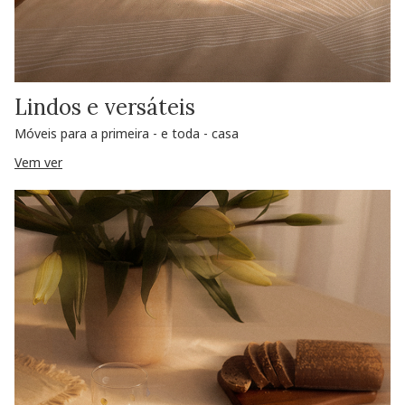
Lindos e versáteis
Móveis para a primeira - e toda - casa
Vem ver