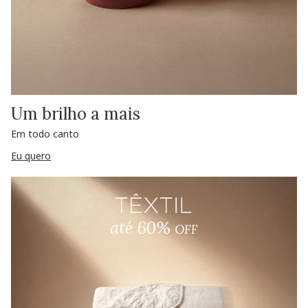
Um brilho a mais
Em todo canto
Eu quero