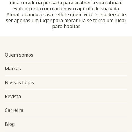
uma curadoria pensada para acolher a sua rotina e
evoluir junto com cada novo capítulo de sua vida.
Afinal, quando a casa reflete quem você é, ela deixa de
ser apenas um lugar para morar. Ela se torna um lugar
para habitar.
Quem somos
Marcas
Nossas Lojas
Revista
Carreira
Blog
Navegação do rodapé