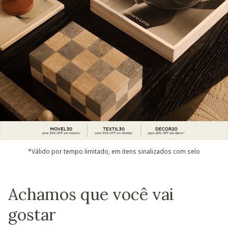
*Válido por tempo limitado, em itens sinalizados com selo
Achamos que você vai
gostar