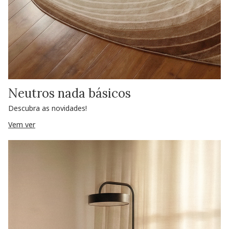
Neutros nada básicos
Descubra as novidades!
Vem ver