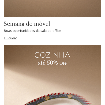
Semana do móvel
Boas oportunidades da sala ao office
Eu quero