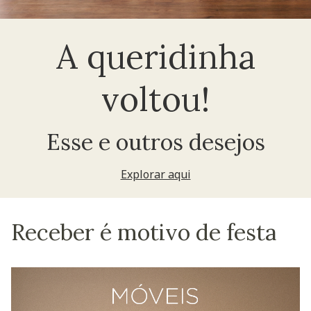
A queridinha
voltou!
Esse e outros desejos
Explorar aqui
Receber é motivo de festa