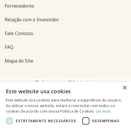
Fornecedores
Relação com o Investidor
Fale Conosco
FAQ
Mapa do Site
Baixe o app Westwing
×
Este website usa cookies
Este website usa cookies para melhorar a experiência do usuário.
Ao utilizar o nosso website, estará a concordar com todos os
cookies de acordo com nossa Política de Cookies.
Ler mais
ESTRITAMENTE NECESSÁRIOS
DESEMPENHO
@westwingbr