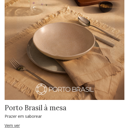
Porto Brasil à mesa
Prazer em saborear
Vem ver