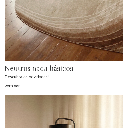
Neutros nada básicos
Descubra as novidades!
Vem ver