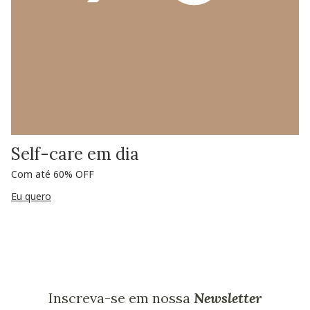
Self-care em dia
Com até 60% OFF
Eu quero
Inscreva-se em nossa
Newsletter