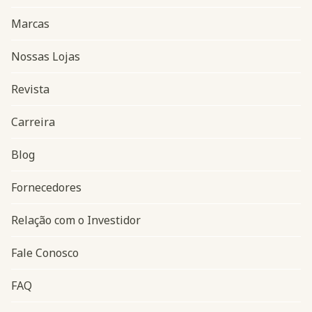
Marcas
Nossas Lojas
Revista
Carreira
Blog
Navegação do rodapé
Fornecedores
Relação com o Investidor
Fale Conosco
FAQ