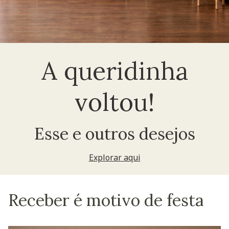
A queridinha
voltou!
Esse e outros desejos
Explorar aqui
Receber é motivo de festa