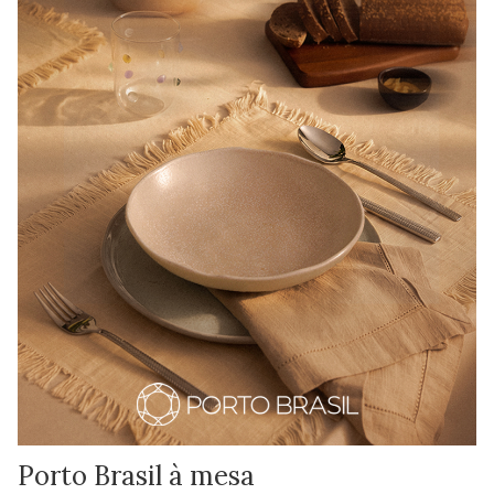
Porto Brasil à mesa