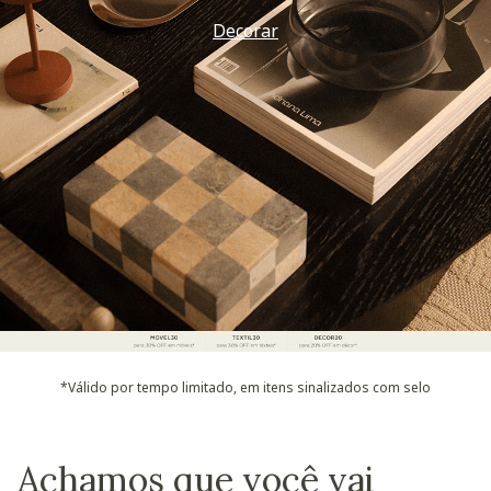
Decorar
*Válido por tempo limitado, em itens sinalizados com selo
Achamos que você vai