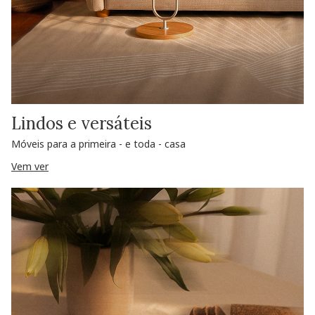
Lindos e versáteis
Móveis para a primeira - e toda - casa
Vem ver