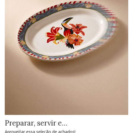
Preparar, servir e…
Aproveitar essa seleção de achados!