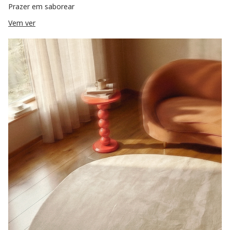
Prazer em saborear
Vem ver