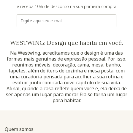
e receba 10% de desconto na sua primeira compra
E-mail
WESTWING: Design que habita em você.
Na Westwing, acreditamos que o design é uma das
formas mais genuínas de expressão pessoal. Por isso,
reunimos móveis, decoração, cama, mesa, banho,
tapetes, além de itens de cozinha e mesa posta, com
uma curadoria pensada para acolher a sua rotina e
evoluir junto com cada novo capítulo de sua vida.
Afinal, quando a casa reflete quem você é, ela deixa de
ser apenas um lugar para morar. Ela se torna um lugar
para habitar.
Quem somos