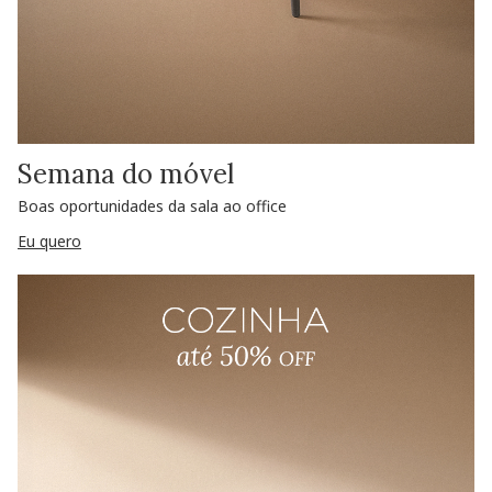
Semana do móvel
Boas oportunidades da sala ao office
Eu quero