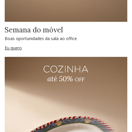
Semana do móvel
Boas oportunidades da sala ao office
Eu quero