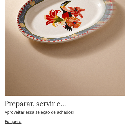
Preparar, servir e…
Aproveitar essa seleção de achados!
Eu quero