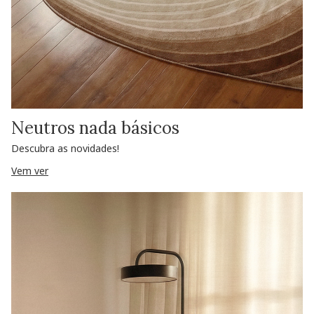
Neutros nada básicos
Descubra as novidades!
Vem ver