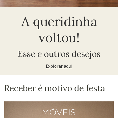
A queridinha
voltou!
Esse e outros desejos
Explorar aqui
Receber é motivo de festa