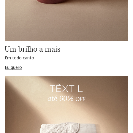
Um brilho a mais
Em todo canto
Eu quero