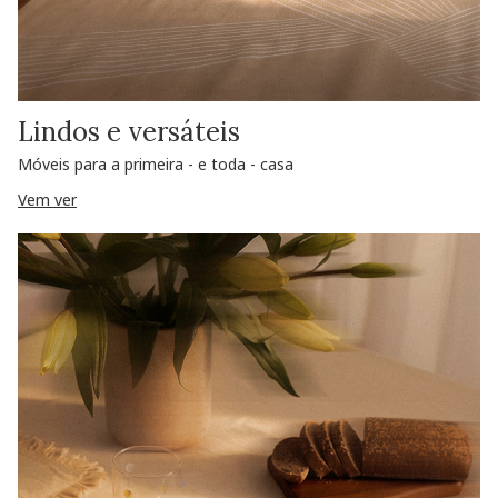
Lindos e versáteis
Móveis para a primeira - e toda - casa
Vem ver