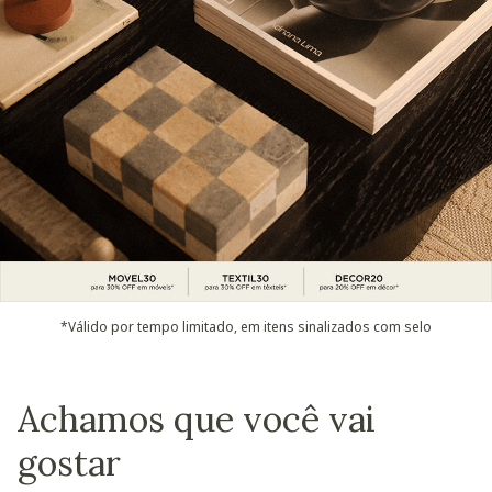
*Válido por tempo limitado, em itens sinalizados com selo
Achamos que você vai
gostar