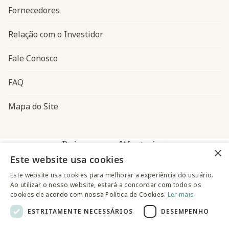
Fornecedores
Relação com o Investidor
Fale Conosco
FAQ
Mapa do Site
Baixe o app Westwing
×
Este website usa cookies
Este website usa cookies para melhorar a experiência do usuário.
Ao utilizar o nosso website, estará a concordar com todos os
cookies de acordo com nossa Política de Cookies.
Ler mais
ESTRITAMENTE NECESSÁRIOS
DESEMPENHO
@westwingbr