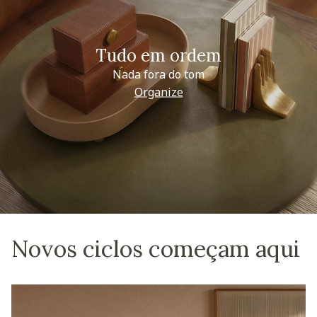
Tudo em ordem
Nada fora do tom
Organize
Novos ciclos começam aqui