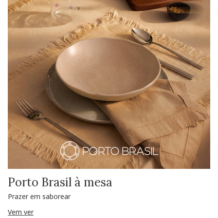
Porto Brasil à mesa
Prazer em saborear
Vem ver