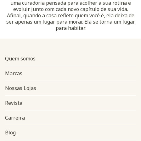
uma curadoria pensada para acolher a sua rotina e
evoluir junto com cada novo capítulo de sua vida.
Afinal, quando a casa reflete quem você é, ela deixa de
ser apenas um lugar para morar. Ela se torna um lugar
para habitar.
Quem somos
Marcas
Nossas Lojas
Revista
Carreira
Blog
Navegação do rodapé