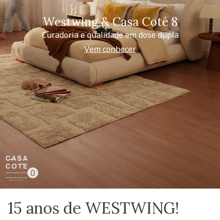
Westwing & Casa Coté 8
Curadoria e qualidade em dose dupla
Vem conhecer
15 anos de WESTWING!