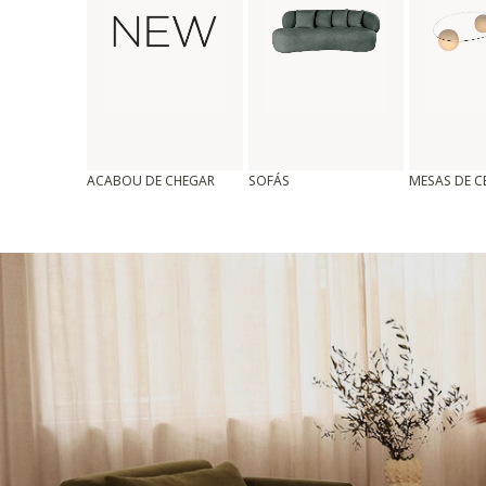
ACABOU DE CHEGAR
SOFÁS
MESAS DE 