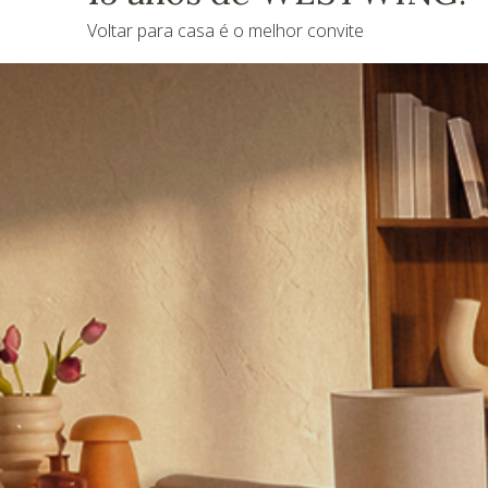
Voltar para casa é o melhor convite