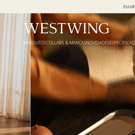
Escol
PRODUTOS
COLLABS & MARCAS
NOVIDADES
ESPECIFICA