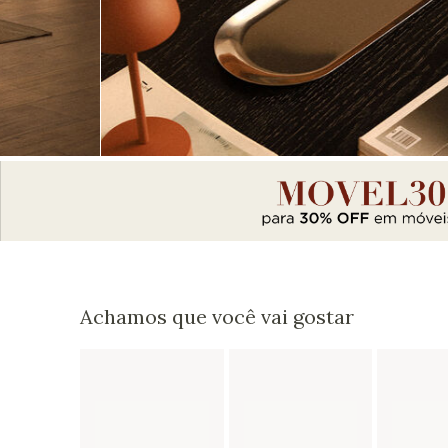
Achamos que você vai gostar