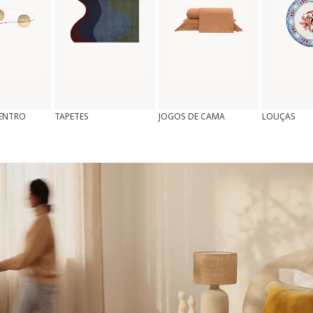
CENTRO
TAPETES
JOGOS DE CAMA
LOUÇAS