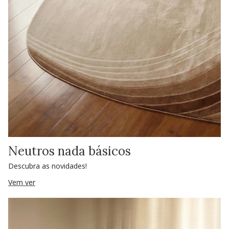
Neutros nada básicos
Descubra as novidades!
Vem ver