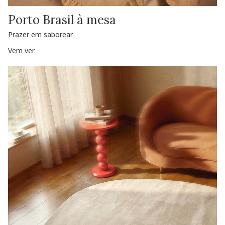
Porto Brasil à mesa
Prazer em saborear
Vem ver