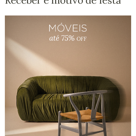
Receber é motivo de festa