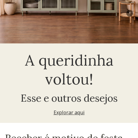
+
A queridinha
voltou!
Esse e outros desejos
Explorar aqui