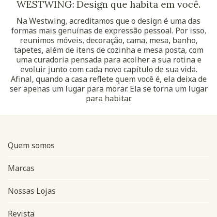
WESTWING: Design que habita em você.
Na Westwing, acreditamos que o design é uma das
formas mais genuínas de expressão pessoal. Por isso,
reunimos móveis, decoração, cama, mesa, banho,
tapetes, além de itens de cozinha e mesa posta, com
uma curadoria pensada para acolher a sua rotina e
evoluir junto com cada novo capítulo de sua vida.
Afinal, quando a casa reflete quem você é, ela deixa de
ser apenas um lugar para morar. Ela se torna um lugar
para habitar.
Quem somos
Marcas
Nossas Lojas
Revista