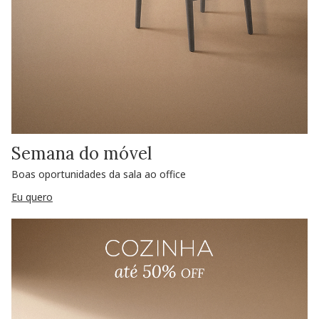
Semana do móvel
Boas oportunidades da sala ao office
Eu quero