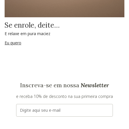
Se enrole, deite…
E relaxe em pura maciez
Eu quero
Inscreva-se em nossa
Newsletter
e receba 10% de desconto na sua primeira compra
E-mail