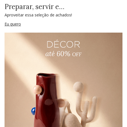
Preparar, servir e…
Aproveitar essa seleção de achados!
Eu quero