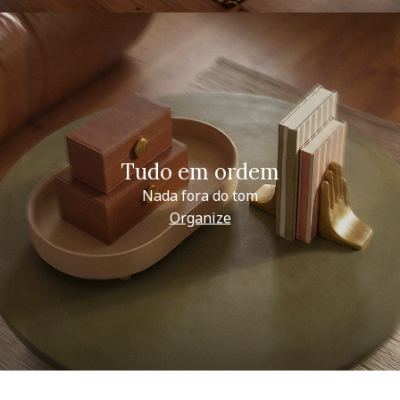
Tudo em ordem
Nada fora do tom
Organize