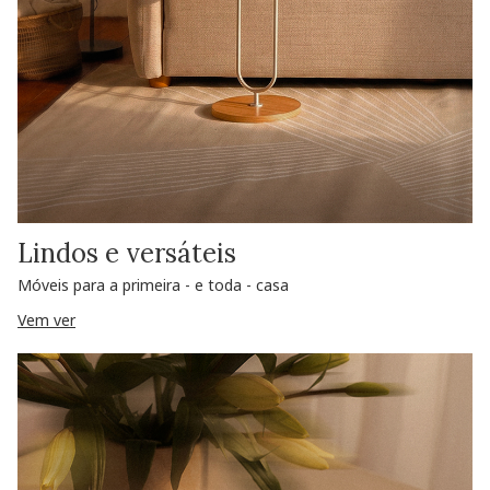
Lindos e versáteis
Móveis para a primeira - e toda - casa
Vem ver