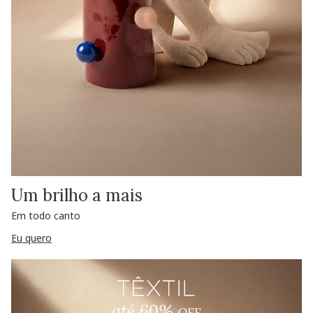
Um brilho a mais
Em todo canto
Eu quero