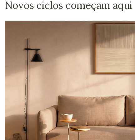
Novos ciclos começam aqui