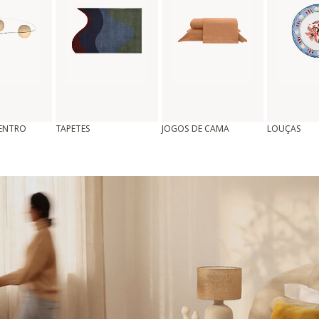
CENTRO
TAPETES
JOGOS DE CAMA
LOUÇAS