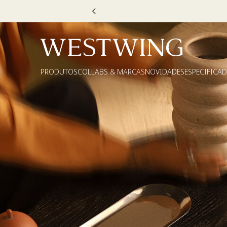
 DECOR20
PRODUTOS
COLLABS & MARCAS
NOVIDADES
ESPECIFICA