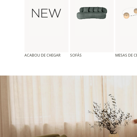
ACABOU DE CHEGAR
SOFÁS
MESAS DE 