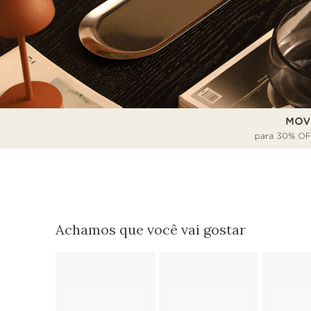
Achamos que você vai gostar