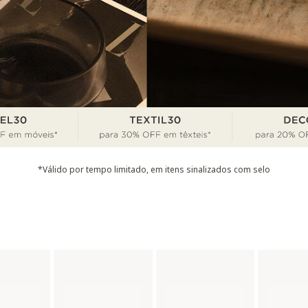
*Válido por tempo limitado, em itens sinalizados com selo