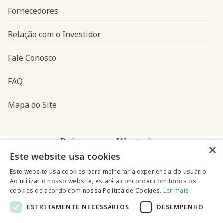
Fornecedores
Relação com o Investidor
Fale Conosco
FAQ
Mapa do Site
Baixe o app Westwing
×
Este website usa cookies
Este website usa cookies para melhorar a experiência do usuário.
Ao utilizar o nosso website, estará a concordar com todos os
cookies de acordo com nossa Política de Cookies.
Ler mais
ESTRITAMENTE NECESSÁRIOS
DESEMPENHO
@westwingbr