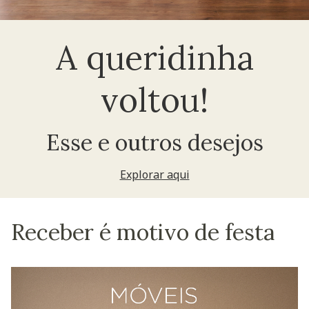
A queridinha
voltou!
Esse e outros desejos
Explorar aqui
Receber é motivo de festa