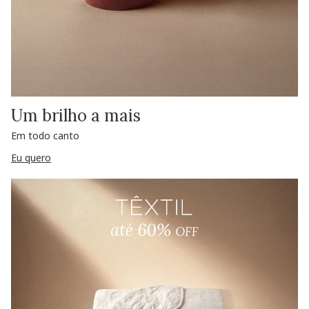
Um brilho a mais
Em todo canto
Eu quero