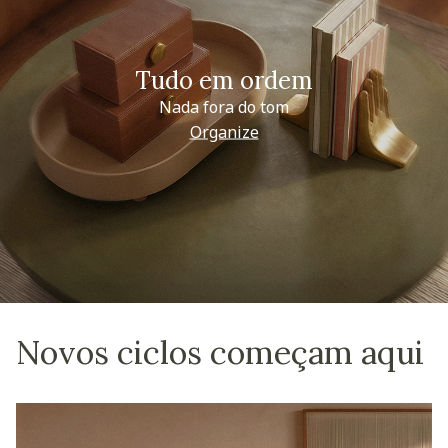
Tudo em ordem
Nada fora do tom
Organize
Novos ciclos começam aqui