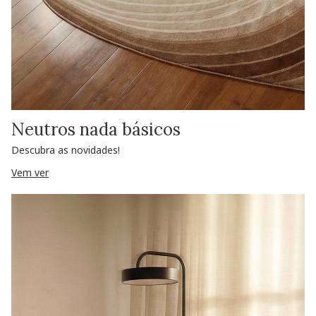
Neutros nada básicos
Descubra as novidades!
Vem ver