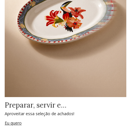
Preparar, servir e…
Aproveitar essa seleção de achados!
Eu quero