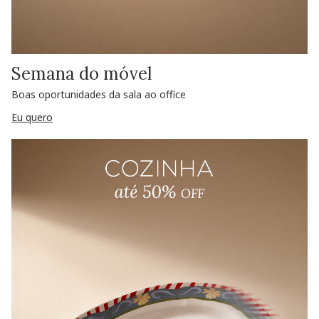
Semana do móvel
Boas oportunidades da sala ao office
Eu quero