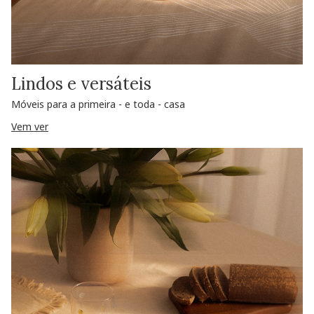
Lindos e versáteis
Móveis para a primeira - e toda - casa
Vem ver