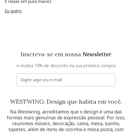
E relaxe em pura maciez
Eu quero
Inscreva-se em nossa
Newsletter
e receba 10% de desconto na sua primeira compra
E-mail
WESTWING: Design que habita em você.
Na Westwing, acreditamos que o design é uma das
formas mais genuínas de expressão pessoal. Por isso,
reunimos móveis, decoração, cama, mesa, banho,
tapetes, além de itens de cozinha e mesa posta, com