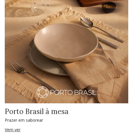
Porto Brasil à mesa
Prazer em saborear
Vem ver