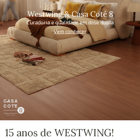
Westwing & Casa Coté 8
Curadoria e qualidade em dose dupla
Vem conhecer
15 anos de WESTWING!