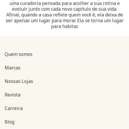
uma curadoria pensada para acolher a sua rotina e
evoluir junto com cada novo capítulo de sua vida.
Afinal, quando a casa reflete quem você é, ela deixa de
ser apenas um lugar para morar. Ela se torna um lugar
para habitar.
Quem somos
Marcas
Nossas Lojas
Revista
Carreira
Blog
Navegação do rodapé