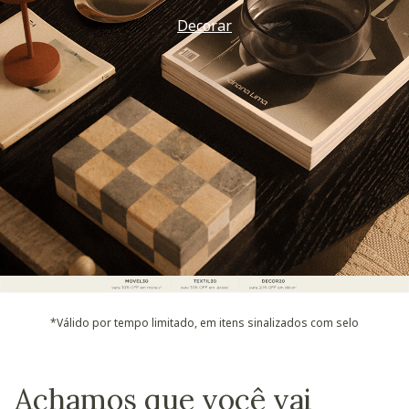
Decorar
*Válido por tempo limitado, em itens sinalizados com selo
Achamos que você vai