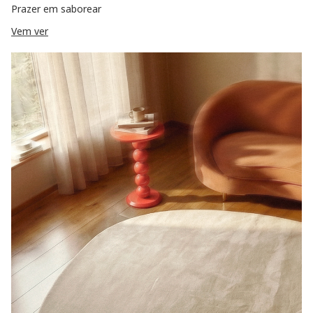
Prazer em saborear
Vem ver