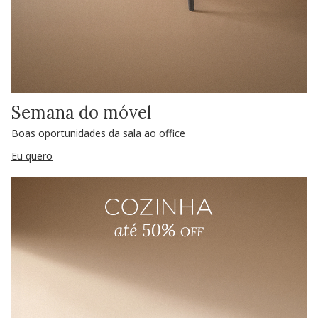
Semana do móvel
Boas oportunidades da sala ao office
Eu quero