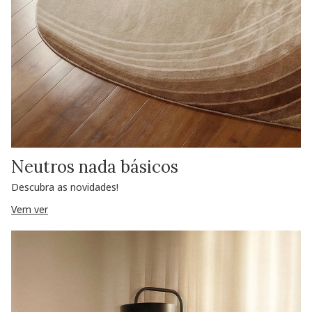
Neutros nada básicos
Descubra as novidades!
Vem ver