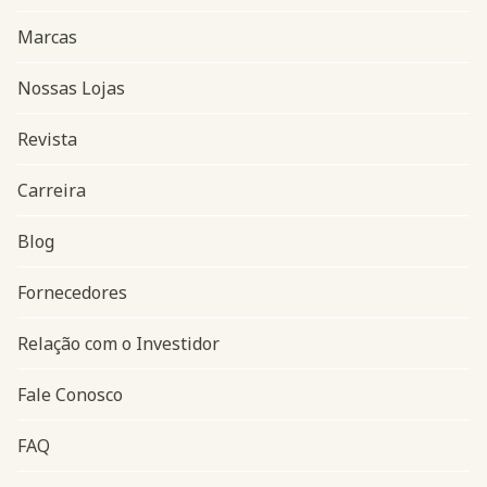
Marcas
Nossas Lojas
Revista
Carreira
Blog
Navegação do rodapé
Fornecedores
Relação com o Investidor
Fale Conosco
FAQ