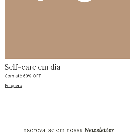
Self-care em dia
Com até 60% OFF
Eu quero
Inscreva-se em nossa
Newsletter