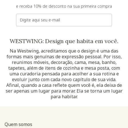
e receba 10% de desconto na sua primeira compra
E-mail
WESTWING: Design que habita em você.
Na Westwing, acreditamos que o design é uma das
formas mais genuínas de expressão pessoal. Por isso,
reunimos móveis, decoração, cama, mesa, banho,
tapetes, além de itens de cozinha e mesa posta, com
uma curadoria pensada para acolher a sua rotina e
evoluir junto com cada novo capítulo de sua vida.
Afinal, quando a casa reflete quem você é, ela deixa de
ser apenas um lugar para morar. Ela se torna um lugar
para habitar.
Quem somos