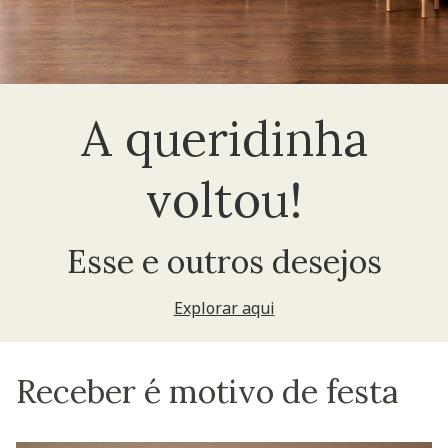
A queridinha
voltou!
Esse e outros desejos
Explorar aqui
Receber é motivo de festa