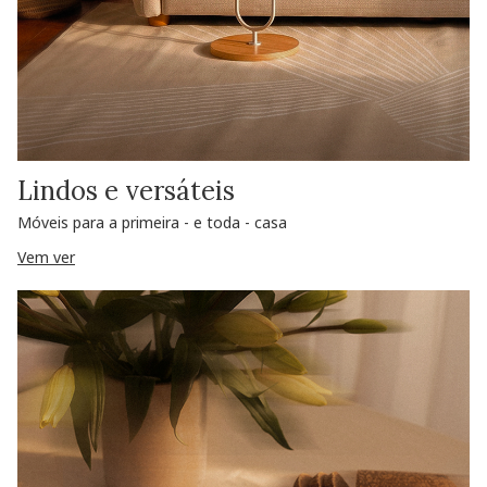
Lindos e versáteis
Móveis para a primeira - e toda - casa
Vem ver