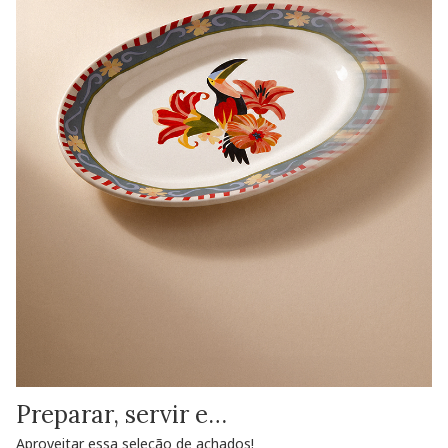
Preparar, servir e…
Aproveitar essa seleção de achados!