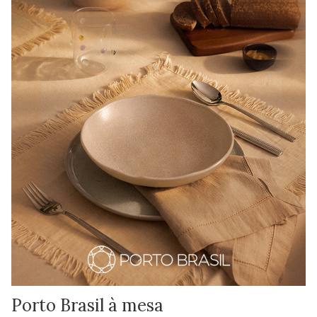
Porto Brasil à mesa