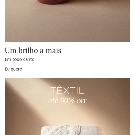
Um brilho a mais
Em todo canto
Eu quero