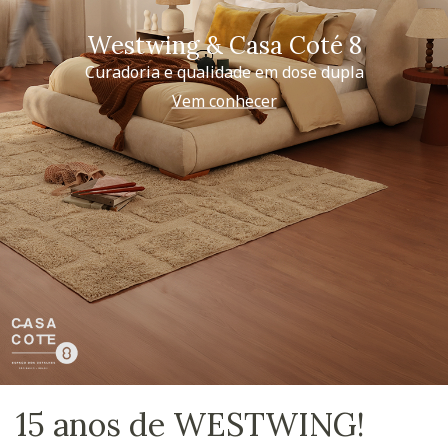
Westwing & Casa Coté 8
Curadoria e qualidade em dose dupla
Vem conhecer
15 anos de WESTWING!