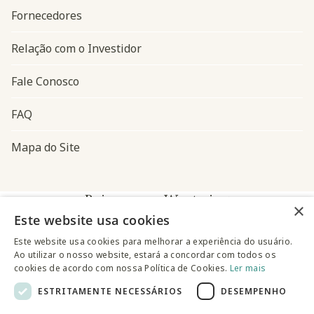
Fornecedores
Relação com o Investidor
Fale Conosco
FAQ
Mapa do Site
Baixe o app Westwing
×
Este website usa cookies
Este website usa cookies para melhorar a experiência do usuário.
Ao utilizar o nosso website, estará a concordar com todos os
cookies de acordo com nossa Política de Cookies.
Ler mais
ESTRITAMENTE NECESSÁRIOS
DESEMPENHO
@westwingbr