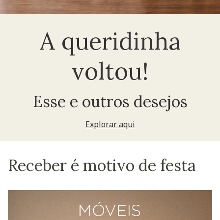
A queridinha
voltou!
Esse e outros desejos
Explorar aqui
Receber é motivo de festa