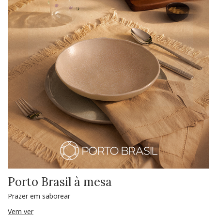
Porto Brasil à mesa
Prazer em saborear
Vem ver