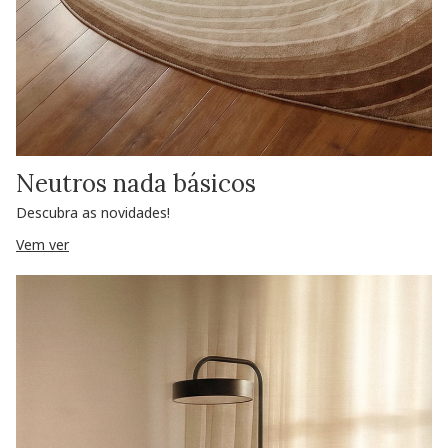
Neutros nada básicos
Descubra as novidades!
Vem ver