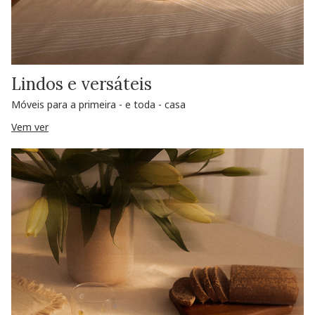
Lindos e versáteis
Móveis para a primeira - e toda - casa
Vem ver