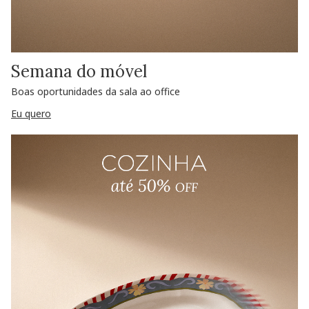
Semana do móvel
Boas oportunidades da sala ao office
Eu quero