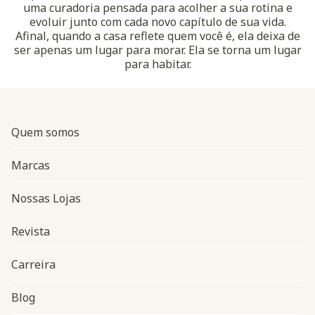
uma curadoria pensada para acolher a sua rotina e
evoluir junto com cada novo capítulo de sua vida.
Afinal, quando a casa reflete quem você é, ela deixa de
ser apenas um lugar para morar. Ela se torna um lugar
para habitar.
Quem somos
Marcas
Nossas Lojas
Revista
Carreira
Blog
Navegação do rodapé