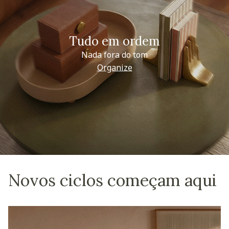
Tudo em ordem
Nada fora do tom
Organize
Novos ciclos começam aqui