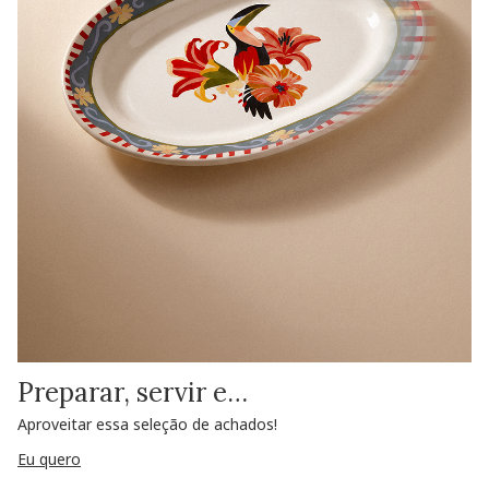
Preparar, servir e…
Aproveitar essa seleção de achados!
Eu quero