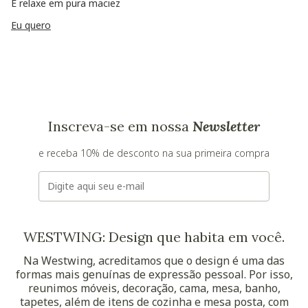
E relaxe em pura maciez
Eu quero
Inscreva-se em nossa
Newsletter
e receba 10% de desconto na sua primeira compra
E-mail
WESTWING: Design que habita em você.
Na Westwing, acreditamos que o design é uma das
formas mais genuínas de expressão pessoal. Por isso,
reunimos móveis, decoração, cama, mesa, banho,
tapetes, além de itens de cozinha e mesa posta, com