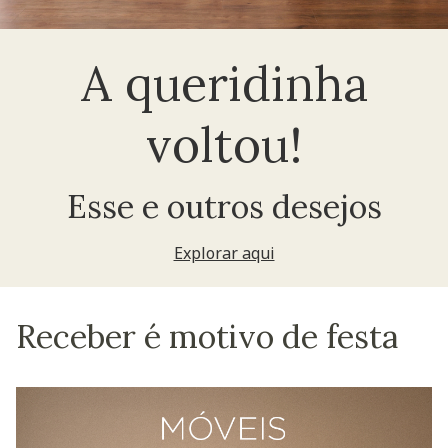
A queridinha
voltou!
Esse e outros desejos
Explorar aqui
Receber é motivo de festa