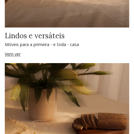
Lindos e versáteis
Móveis para a primeira - e toda - casa
Vem ver