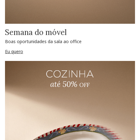
Semana do móvel
Boas oportunidades da sala ao office
Eu quero