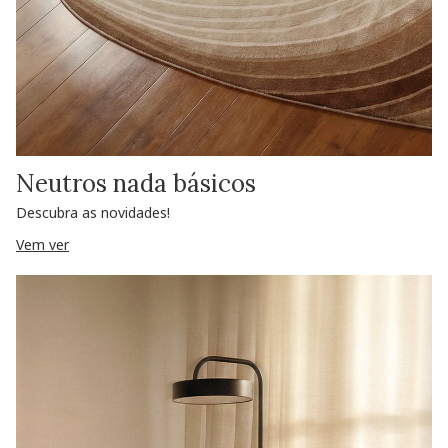
Neutros nada básicos
Descubra as novidades!
Vem ver