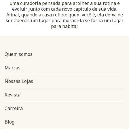
uma curadoria pensada para acolher a sua rotina e
evoluir junto com cada novo capítulo de sua vida.
Afinal, quando a casa reflete quem você é, ela deixa de
ser apenas um lugar para morar. Ela se torna um lugar
para habitar.
Quem somos
Marcas
Nossas Lojas
Revista
Carreira
Blog
Navegação do rodapé