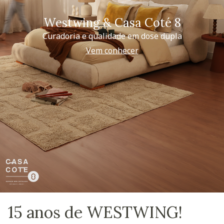
Westwing & Casa Coté 8
Curadoria e qualidade em dose dupla
Vem conhecer
15 anos de WESTWING!