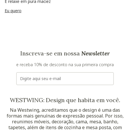
E relaxe em pura maciez
Eu quero
Inscreva-se em nossa
Newsletter
e receba 10% de desconto na sua primeira compra
E-mail
WESTWING: Design que habita em você.
Na Westwing, acreditamos que o design é uma das
formas mais genuínas de expressão pessoal. Por isso,
reunimos móveis, decoração, cama, mesa, banho,
tapetes, além de itens de cozinha e mesa posta, com