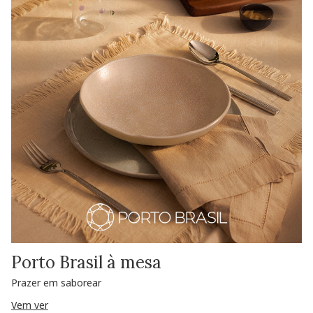
Porto Brasil à mesa
Prazer em saborear
Vem ver