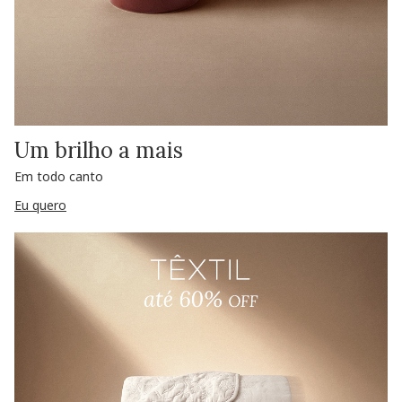
Um brilho a mais
Em todo canto
Eu quero