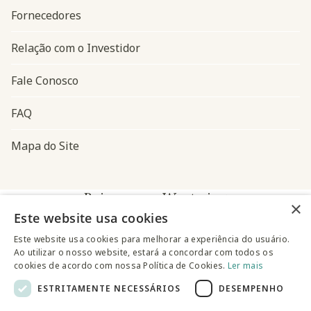
Fornecedores
Relação com o Investidor
Fale Conosco
FAQ
Mapa do Site
Baixe o app Westwing
×
Este website usa cookies
Este website usa cookies para melhorar a experiência do usuário.
Ao utilizar o nosso website, estará a concordar com todos os
cookies de acordo com nossa Política de Cookies.
Ler mais
ESTRITAMENTE NECESSÁRIOS
DESEMPENHO
@westwingbr