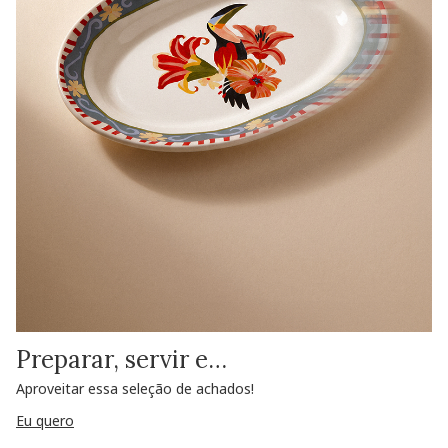
Preparar, servir e…
Aproveitar essa seleção de achados!
Eu quero