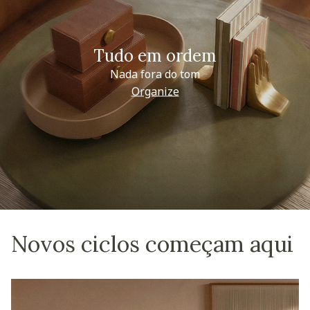
Tudo em ordem
Nada fora do tom
Organize
Novos ciclos começam aqui