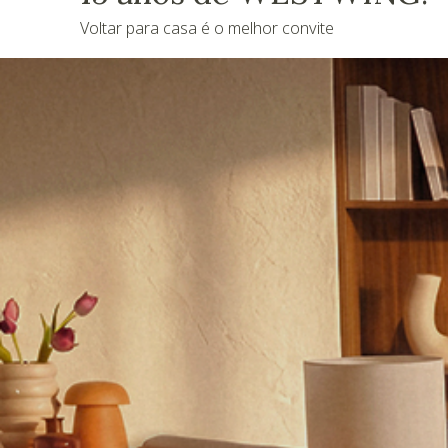
Voltar para casa é o melhor convite