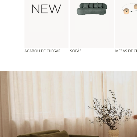
ACABOU DE CHEGAR
SOFÁS
MESAS DE 