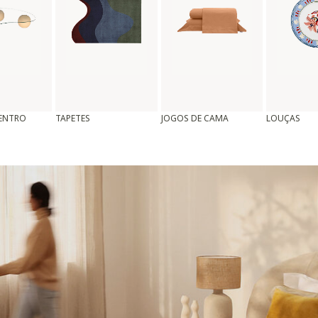
CENTRO
TAPETES
JOGOS DE CAMA
LOUÇAS