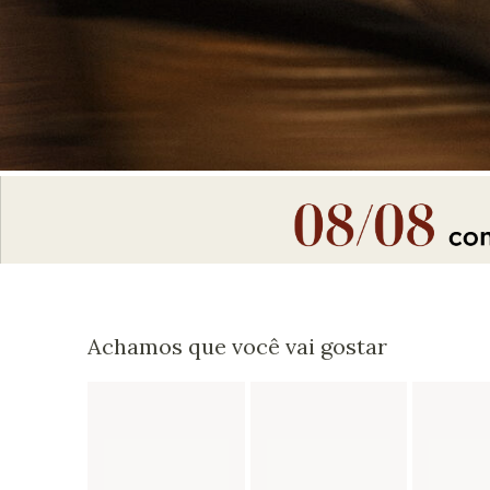
Achamos que você vai gostar