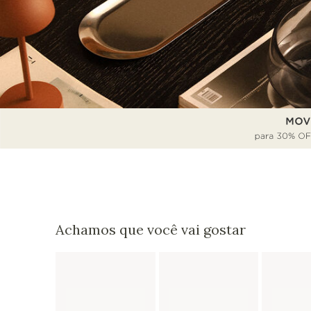
Achamos que você vai gostar