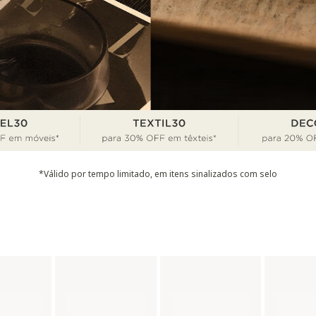
*Válido por tempo limitado, em itens sinalizados com selo