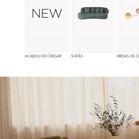
ACABOU DE CHEGAR
SOFÁS
MESAS DE 