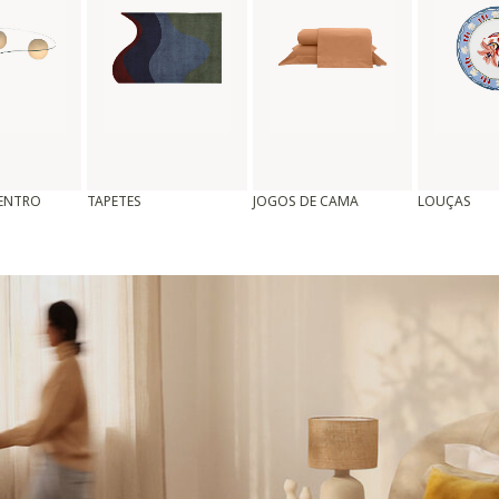
CENTRO
TAPETES
JOGOS DE CAMA
LOUÇAS