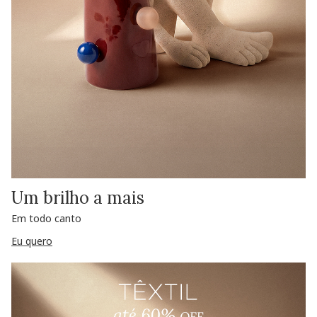
Um brilho a mais
Em todo canto
Eu quero