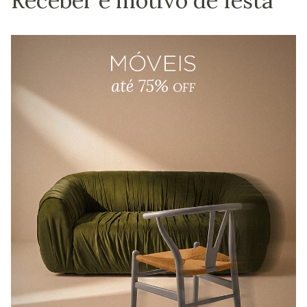
Receber é motivo de festa