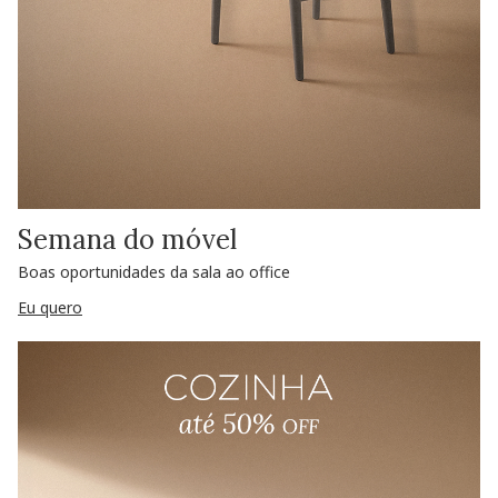
Semana do móvel
Boas oportunidades da sala ao office
Eu quero