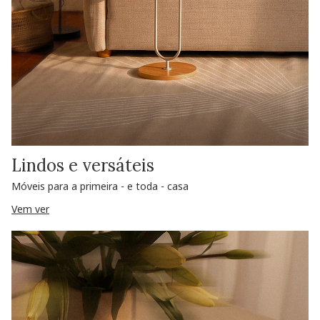
Lindos e versáteis
Móveis para a primeira - e toda - casa
Vem ver