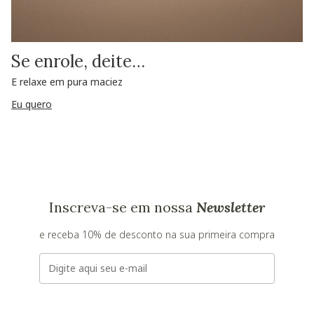
Se enrole, deite…
E relaxe em pura maciez
Eu quero
Inscreva-se em nossa
Newsletter
e receba 10% de desconto na sua primeira compra
E-mail