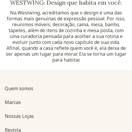
WESTWING: Design que habita em você.
Na Westwing, acreditamos que o design é uma das
formas mais genuínas de expressão pessoal. Por isso,
reunimos móveis, decoração, cama, mesa, banho,
tapetes, além de itens de cozinha e mesa posta, com
uma curadoria pensada para acolher a sua rotina e
evoluir junto com cada novo capítulo de sua vida.
Afinal, quando a casa reflete quem você é, ela deixa de
ser apenas um lugar para morar. Ela se torna um lugar
para habitar.
Quem somos
Marcas
Nossas Lojas
Revista