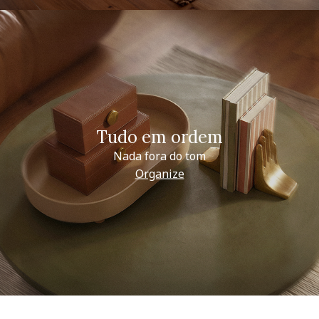
Tudo em ordem
Nada fora do tom
Organize