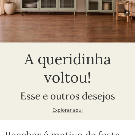
+
A queridinha
voltou!
Esse e outros desejos
Explorar aqui