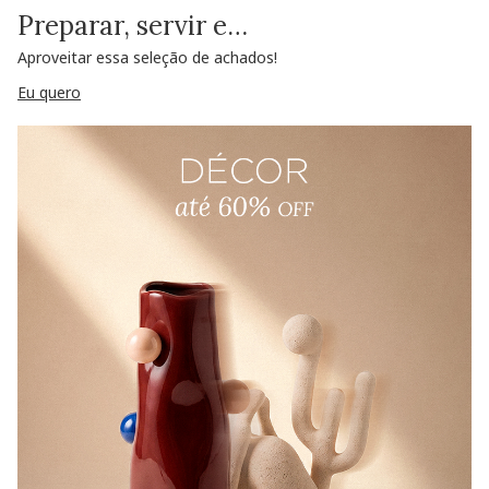
Preparar, servir e…
Aproveitar essa seleção de achados!
Eu quero