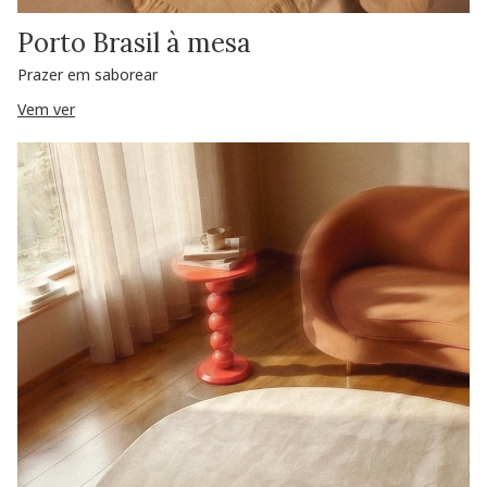
Porto Brasil à mesa
Prazer em saborear
Vem ver