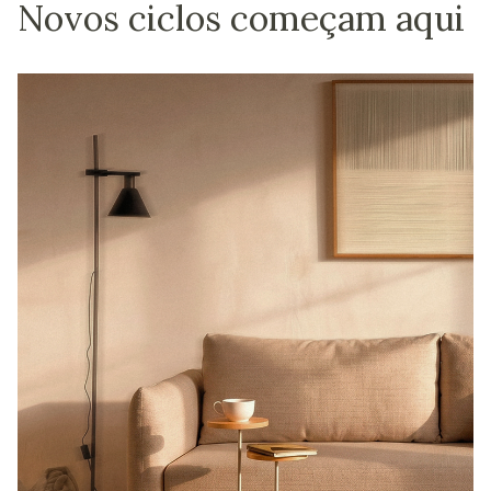
Novos ciclos começam aqui