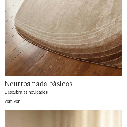
Neutros nada básicos
Descubra as novidades!
Vem ver