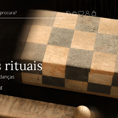
 procura?