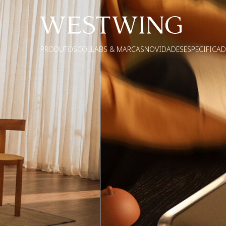
PRODUTOS
COLLABS & MARCAS
NOVIDADES
ESPECIFICA