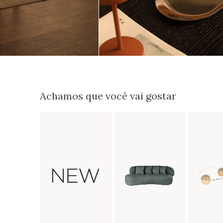
Achamos que você vai gostar