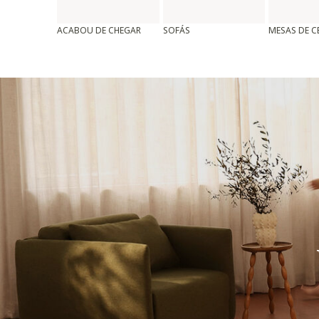
ACABOU DE CHEGAR
SOFÁS
MESAS DE 