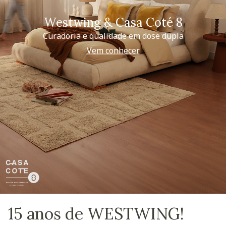
Westwing & Casa Coté 8
Curadoria e qualidade em dose dupla
Vem conhecer
15 anos de WESTWING!