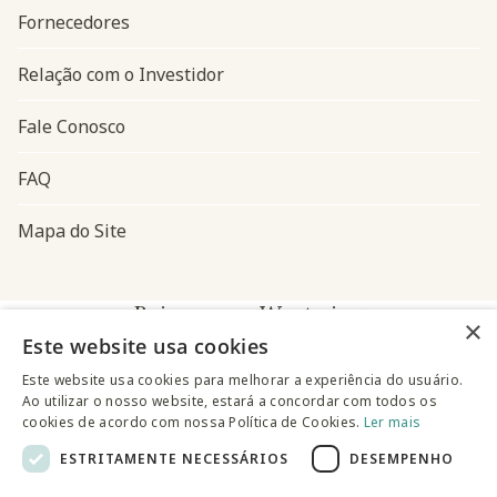
Fornecedores
Relação com o Investidor
Fale Conosco
FAQ
Mapa do Site
Baixe o app Westwing
×
Este website usa cookies
Este website usa cookies para melhorar a experiência do usuário.
Ao utilizar o nosso website, estará a concordar com todos os
cookies de acordo com nossa Política de Cookies.
Ler mais
ESTRITAMENTE NECESSÁRIOS
DESEMPENHO
@westwingbr