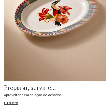
Preparar, servir e…
Aproveitar essa seleção de achados!
Eu quero