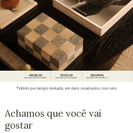
*Válido por tempo limitado, em itens sinalizados com selo
Achamos que você vai
gostar