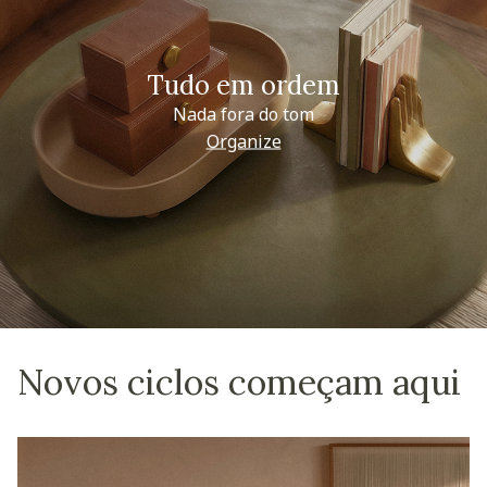
Tudo em ordem
Nada fora do tom
Organize
Novos ciclos começam aqui