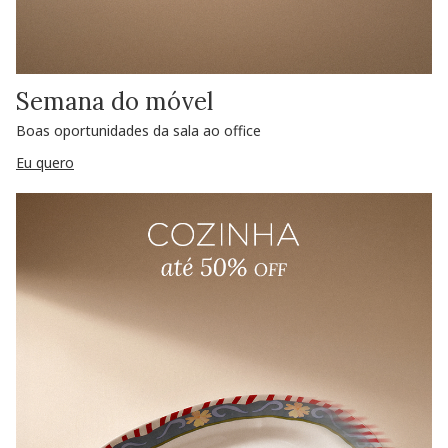
Semana do móvel
Boas oportunidades da sala ao office
Eu quero