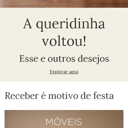
A queridinha
voltou!
Esse e outros desejos
Explorar aqui
Receber é motivo de festa