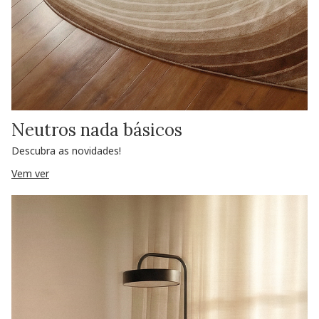
Neutros nada básicos
Descubra as novidades!
Vem ver