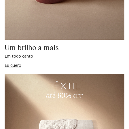
Um brilho a mais
Em todo canto
Eu quero