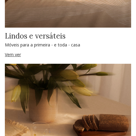
Lindos e versáteis
Móveis para a primeira - e toda - casa
Vem ver