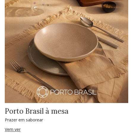
Porto Brasil à mesa
Prazer em saborear
Vem ver