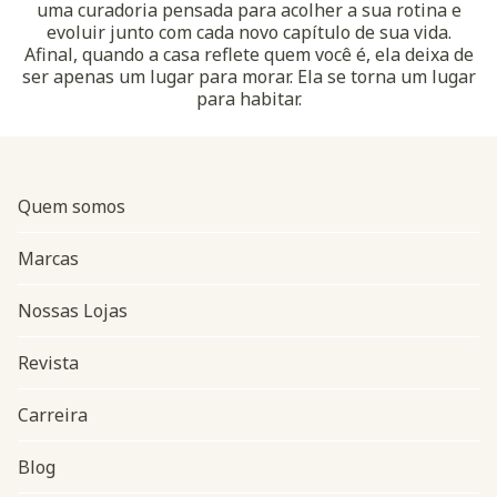
uma curadoria pensada para acolher a sua rotina e
evoluir junto com cada novo capítulo de sua vida.
Afinal, quando a casa reflete quem você é, ela deixa de
ser apenas um lugar para morar. Ela se torna um lugar
para habitar.
Quem somos
Marcas
Nossas Lojas
Revista
Carreira
Blog
Navegação do rodapé