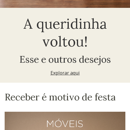
A queridinha
voltou!
Esse e outros desejos
Explorar aqui
Receber é motivo de festa