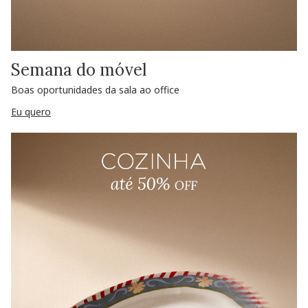
Semana do móvel
Boas oportunidades da sala ao office
Eu quero