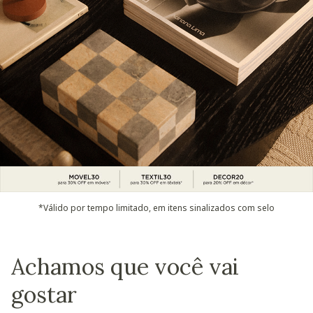
*Válido por tempo limitado, em itens sinalizados com selo
Achamos que você vai
gostar