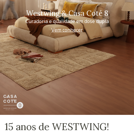
Westwing & Casa Coté 8
Curadoria e qualidade em dose dupla
Vem conhecer
15 anos de WESTWING!