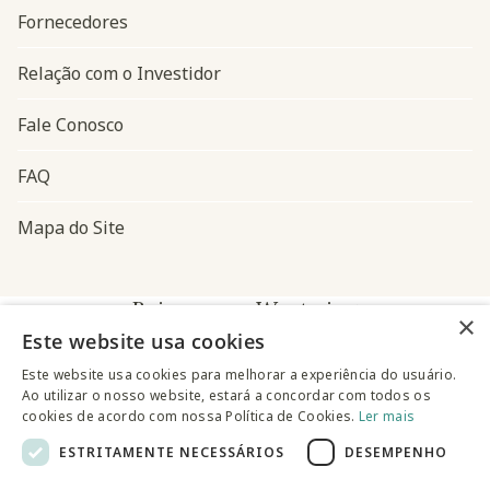
Fornecedores
Relação com o Investidor
Fale Conosco
FAQ
Mapa do Site
Baixe o app Westwing
×
Este website usa cookies
Este website usa cookies para melhorar a experiência do usuário.
Ao utilizar o nosso website, estará a concordar com todos os
cookies de acordo com nossa Política de Cookies.
Ler mais
ESTRITAMENTE NECESSÁRIOS
DESEMPENHO
@westwingbr