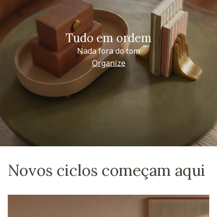
Tudo em ordem
Nada fora do tom
Organize
Novos ciclos começam aqui