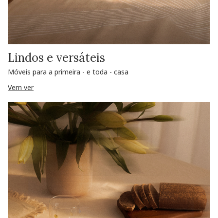
Lindos e versáteis
Móveis para a primeira - e toda - casa
Vem ver