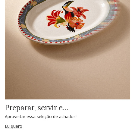
Preparar, servir e…
Aproveitar essa seleção de achados!
Eu quero