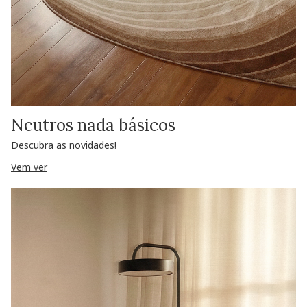
Neutros nada básicos
Descubra as novidades!
Vem ver