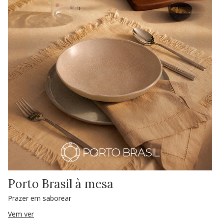
Porto Brasil à mesa
Prazer em saborear
Vem ver