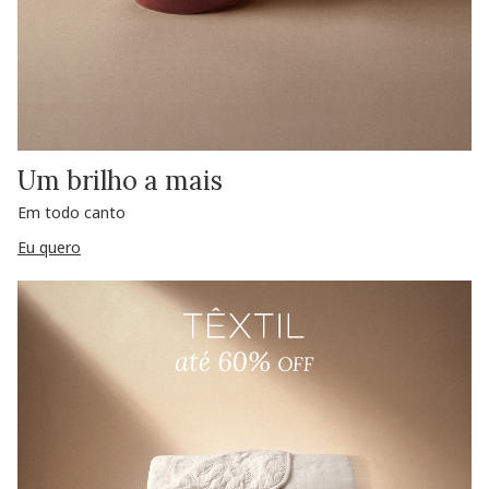
Um brilho a mais
Em todo canto
Eu quero