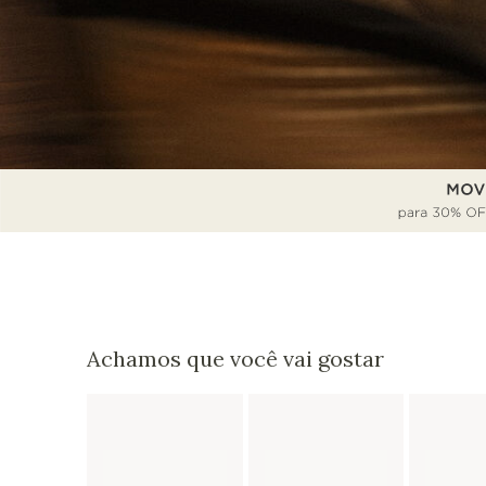
Achamos que você vai gostar