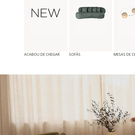
ACABOU DE CHEGAR
SOFÁS
MESAS DE 