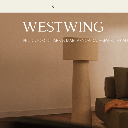
Escolha
PRODUTOS
COLLABS & MARCAS
NOVIDADES
ESPECIFICA