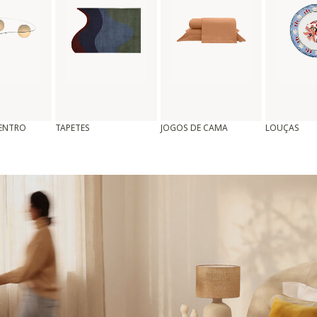
CENTRO
TAPETES
JOGOS DE CAMA
LOUÇAS