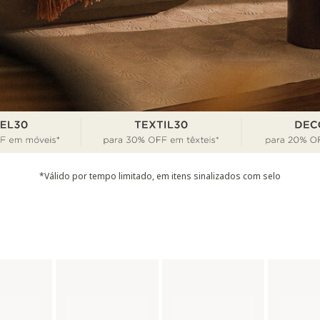
*Válido por tempo limitado, em itens sinalizados com selo