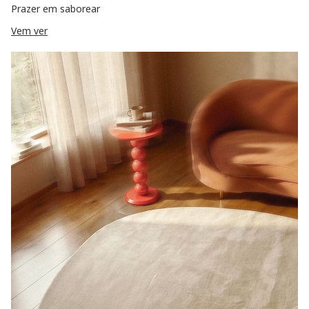
Prazer em saborear
Vem ver