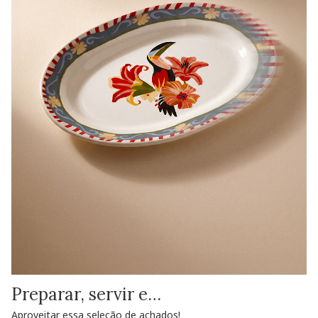
Preparar, servir e…
Aproveitar essa seleção de achados!