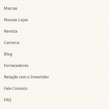
Marcas
Nossas Lojas
Revista
Carreira
Blog
Navegação do rodapé
Fornecedores
Relação com o Investidor
Fale Conosco
FAQ