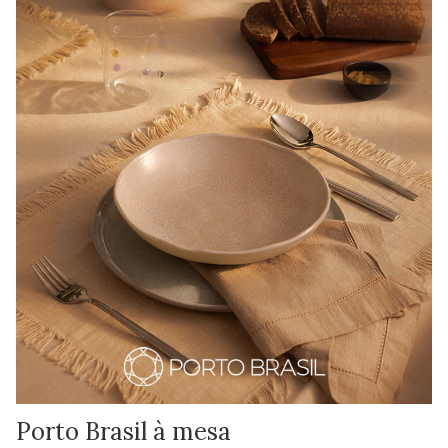
Porto Brasil à mesa