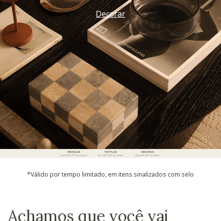
Decorar
*Válido por tempo limitado, em itens sinalizados com selo
Achamos que você vai