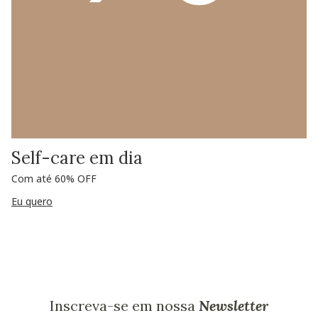
Self-care em dia
Com até 60% OFF
Eu quero
Inscreva-se em nossa
Newsletter