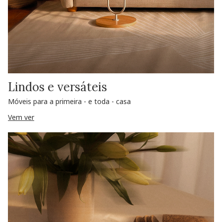
Lindos e versáteis
Móveis para a primeira - e toda - casa
Vem ver