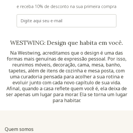
e receba 10% de desconto na sua primeira compra
E-mail
WESTWING: Design que habita em você.
Na Westwing, acreditamos que o design é uma das
formas mais genuínas de expressão pessoal. Por isso,
reunimos móveis, decoração, cama, mesa, banho,
tapetes, além de itens de cozinha e mesa posta, com
uma curadoria pensada para acolher a sua rotina e
evoluir junto com cada novo capítulo de sua vida.
Afinal, quando a casa reflete quem você é, ela deixa de
ser apenas um lugar para morar. Ela se torna um lugar
para habitar.
Quem somos