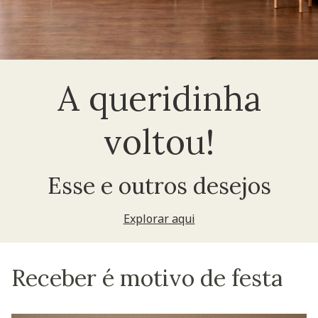
A queridinha
voltou!
Esse e outros desejos
Explorar aqui
Receber é motivo de festa