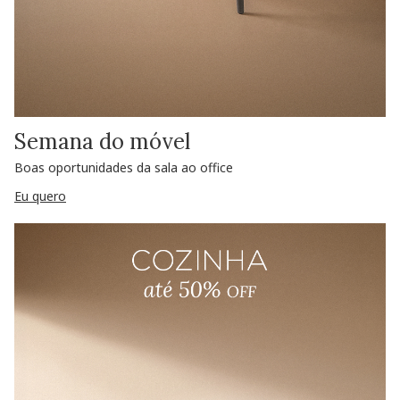
Semana do móvel
Boas oportunidades da sala ao office
Eu quero