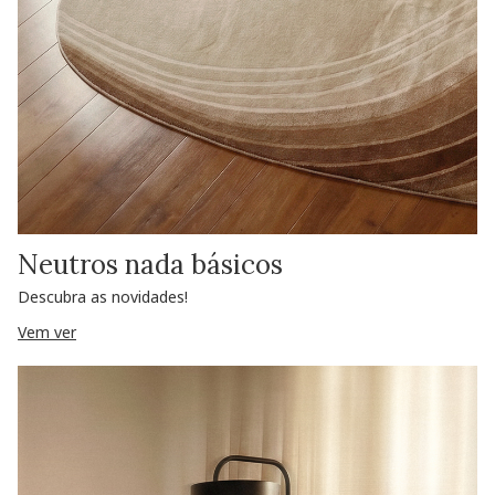
Neutros nada básicos
Descubra as novidades!
Vem ver