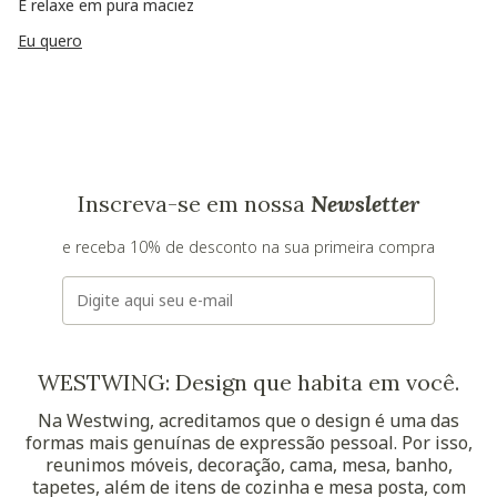
E relaxe em pura maciez
Eu quero
Inscreva-se em nossa
Newsletter
e receba 10% de desconto na sua primeira compra
E-mail
WESTWING: Design que habita em você.
Na Westwing, acreditamos que o design é uma das
formas mais genuínas de expressão pessoal. Por isso,
reunimos móveis, decoração, cama, mesa, banho,
tapetes, além de itens de cozinha e mesa posta, com