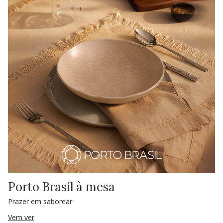
Porto Brasil à mesa
Prazer em saborear
Vem ver