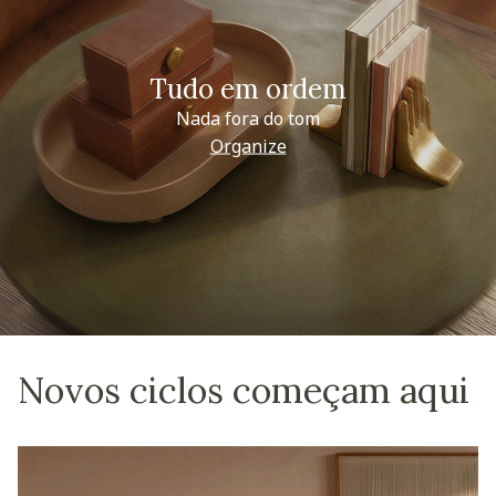
Tudo em ordem
Nada fora do tom
Organize
Novos ciclos começam aqui