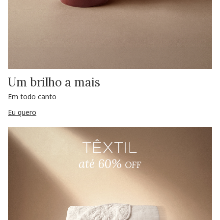
Um brilho a mais
Em todo canto
Eu quero