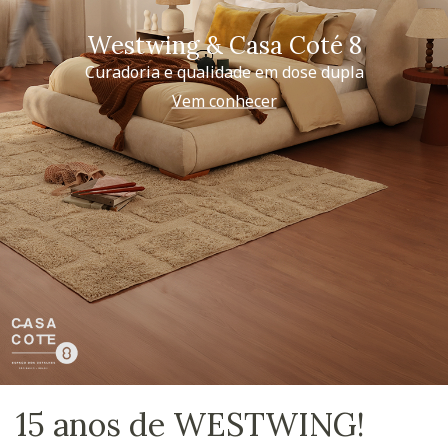
Westwing & Casa Coté 8
Curadoria e qualidade em dose dupla
Vem conhecer
15 anos de WESTWING!