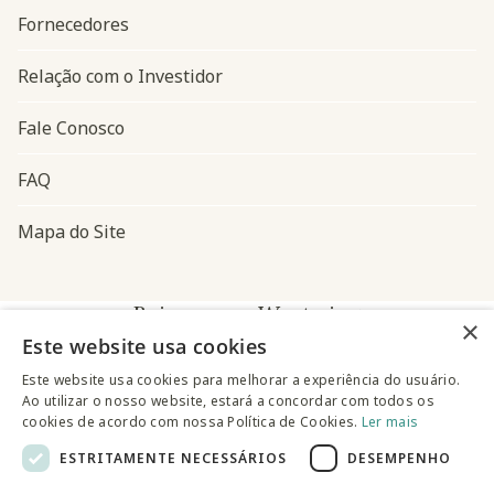
Fornecedores
Relação com o Investidor
Fale Conosco
FAQ
Mapa do Site
Baixe o app Westwing
×
Este website usa cookies
Este website usa cookies para melhorar a experiência do usuário.
Ao utilizar o nosso website, estará a concordar com todos os
cookies de acordo com nossa Política de Cookies.
Ler mais
ESTRITAMENTE NECESSÁRIOS
DESEMPENHO
@westwingbr