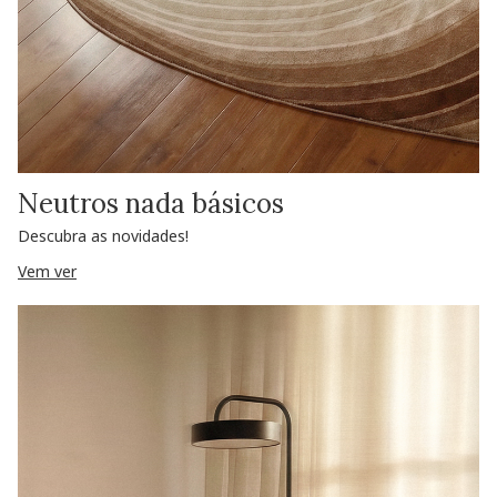
Neutros nada básicos
Descubra as novidades!
Vem ver