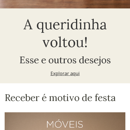
A queridinha
voltou!
Esse e outros desejos
Explorar aqui
Receber é motivo de festa