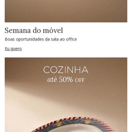
Semana do móvel
Boas oportunidades da sala ao office
Eu quero