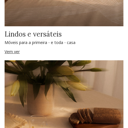
Lindos e versáteis
Móveis para a primeira - e toda - casa
Vem ver