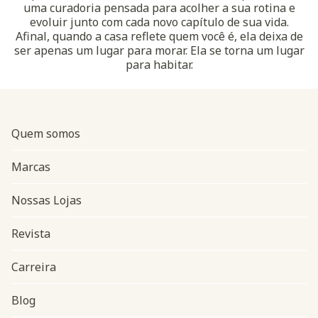
uma curadoria pensada para acolher a sua rotina e
evoluir junto com cada novo capítulo de sua vida.
Afinal, quando a casa reflete quem você é, ela deixa de
ser apenas um lugar para morar. Ela se torna um lugar
para habitar.
Quem somos
Marcas
Nossas Lojas
Revista
Carreira
Blog
Navegação do rodapé