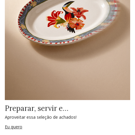
Preparar, servir e…
Aproveitar essa seleção de achados!
Eu quero