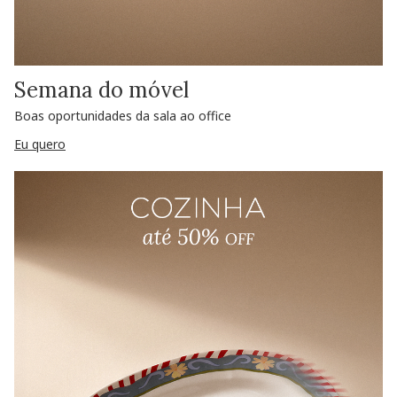
Semana do móvel
Boas oportunidades da sala ao office
Eu quero