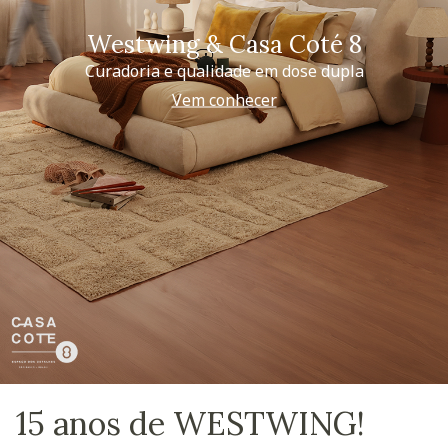
Westwing & Casa Coté 8
Curadoria e qualidade em dose dupla
Vem conhecer
15 anos de WESTWING!