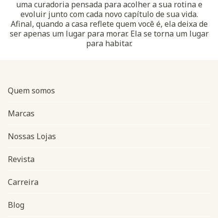
uma curadoria pensada para acolher a sua rotina e
evoluir junto com cada novo capítulo de sua vida.
Afinal, quando a casa reflete quem você é, ela deixa de
ser apenas um lugar para morar. Ela se torna um lugar
para habitar.
Quem somos
Marcas
Nossas Lojas
Revista
Carreira
Blog
Navegação do rodapé