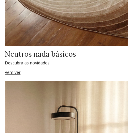
Neutros nada básicos
Descubra as novidades!
Vem ver