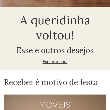
A queridinha
voltou!
Esse e outros desejos
Explorar aqui
Receber é motivo de festa