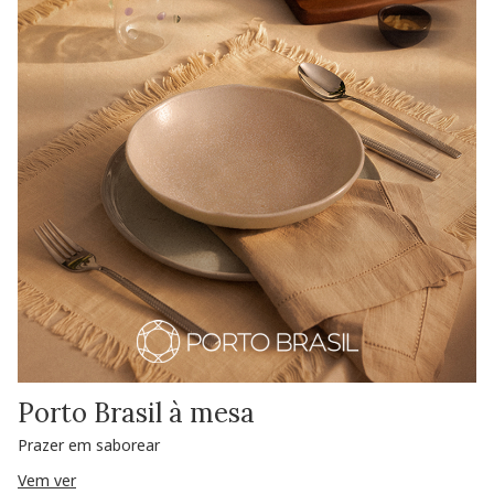
Porto Brasil à mesa
Prazer em saborear
Vem ver