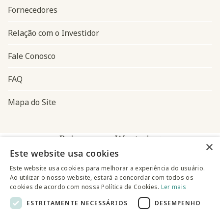
Fornecedores
Relação com o Investidor
Fale Conosco
FAQ
Mapa do Site
Baixe o app Westwing
×
Este website usa cookies
Este website usa cookies para melhorar a experiência do usuário.
Ao utilizar o nosso website, estará a concordar com todos os
cookies de acordo com nossa Política de Cookies.
Ler mais
ESTRITAMENTE NECESSÁRIOS
DESEMPENHO
@westwingbr