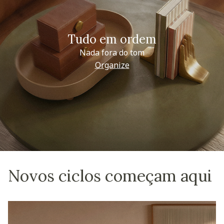
Tudo em ordem
Nada fora do tom
Organize
Novos ciclos começam aqui