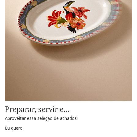
Preparar, servir e…
Aproveitar essa seleção de achados!
Eu quero