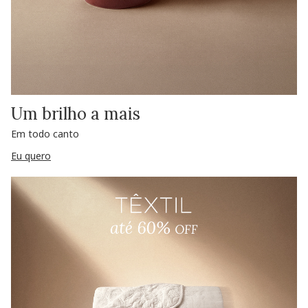
Um brilho a mais
Em todo canto
Eu quero