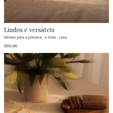
Lindos e versáteis
Móveis para a primeira - e toda - casa
Vem ver