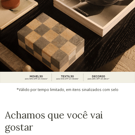
*Válido por tempo limitado, em itens sinalizados com selo
Achamos que você vai
gostar