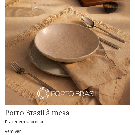
Porto Brasil à mesa
Prazer em saborear
Vem ver