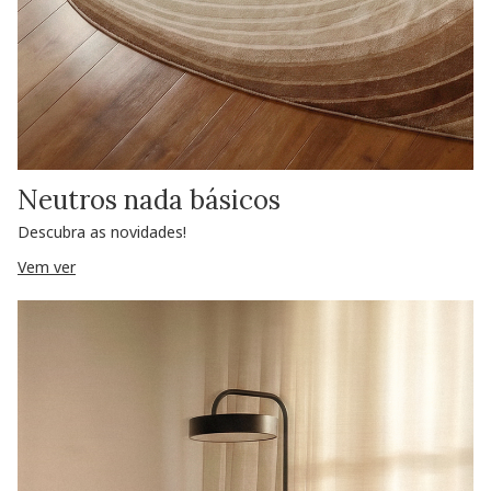
Neutros nada básicos
Descubra as novidades!
Vem ver