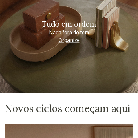
Tudo em ordem
Nada fora do tom
Organize
Novos ciclos começam aqui