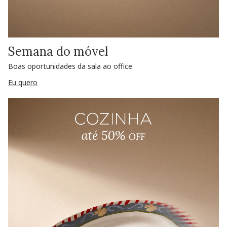
Semana do móvel
Boas oportunidades da sala ao office
Eu quero