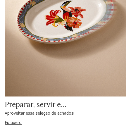
Preparar, servir e…
Aproveitar essa seleção de achados!
Eu quero