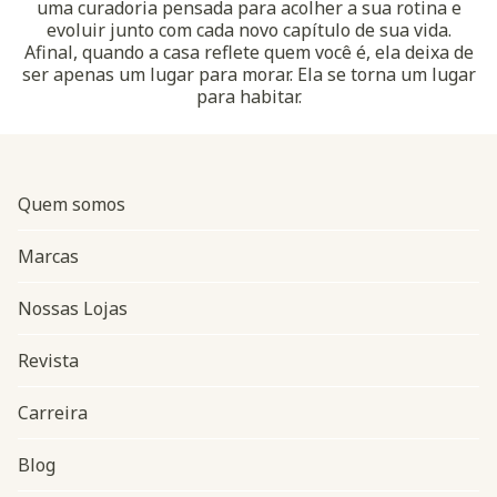
uma curadoria pensada para acolher a sua rotina e
evoluir junto com cada novo capítulo de sua vida.
Afinal, quando a casa reflete quem você é, ela deixa de
ser apenas um lugar para morar. Ela se torna um lugar
para habitar.
Quem somos
Marcas
Nossas Lojas
Revista
Carreira
Blog
Navegação do rodapé