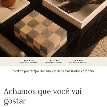
*Válido por tempo limitado, em itens sinalizados com selo
Achamos que você vai
gostar