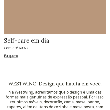
Self-care em dia
Com até 60% OFF
Eu quero
WESTWING: Design que habita em você.
Na Westwing, acreditamos que o design é uma das
formas mais genuínas de expressão pessoal. Por isso,
reunimos móveis, decoração, cama, mesa, banho,
tapetes, além de itens de cozinha e mesa posta, com