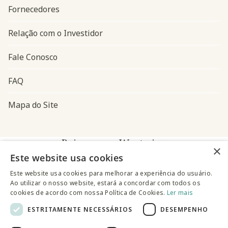
Fornecedores
Relação com o Investidor
Fale Conosco
FAQ
Mapa do Site
Baixe o app Westwing
×
Este website usa cookies
Este website usa cookies para melhorar a experiência do usuário.
Ao utilizar o nosso website, estará a concordar com todos os
cookies de acordo com nossa Política de Cookies.
Ler mais
ESTRITAMENTE NECESSÁRIOS
DESEMPENHO
@westwingbr