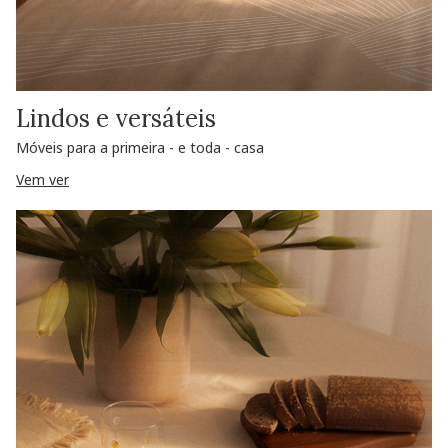
Lindos e versáteis
Móveis para a primeira - e toda - casa
Vem ver