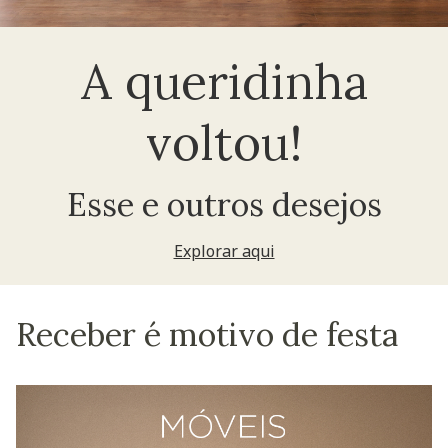
A queridinha
voltou!
Esse e outros desejos
Explorar aqui
Receber é motivo de festa