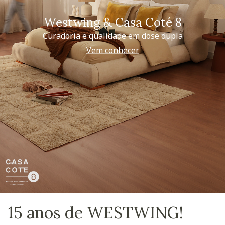
Westwing & Casa Coté 8
Curadoria e qualidade em dose dupla
Vem conhecer
15 anos de WESTWING!