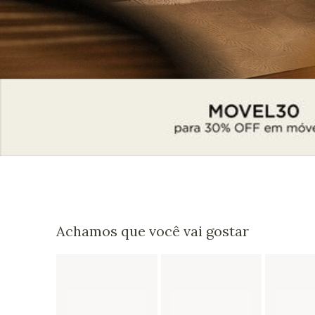
Achamos que você vai gostar