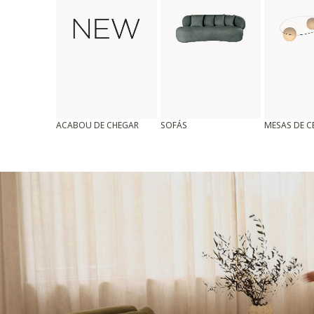
ACABOU DE CHEGAR
SOFÁS
MESAS DE 