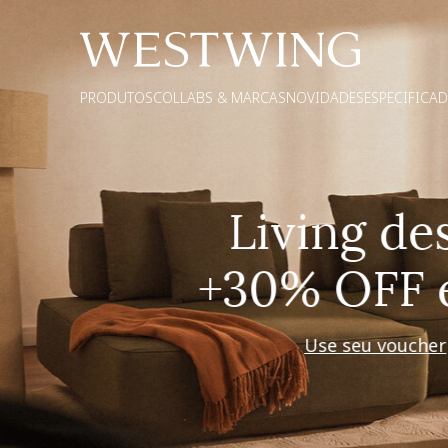
PRODUTOS
COLLABS & MARCAS
NOVIDADES
ESPECIFICA