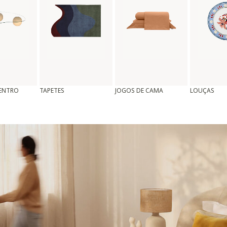
CENTRO
TAPETES
JOGOS DE CAMA
LOUÇAS