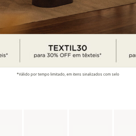
*Válido por tempo limitado, em itens sinalizados com selo