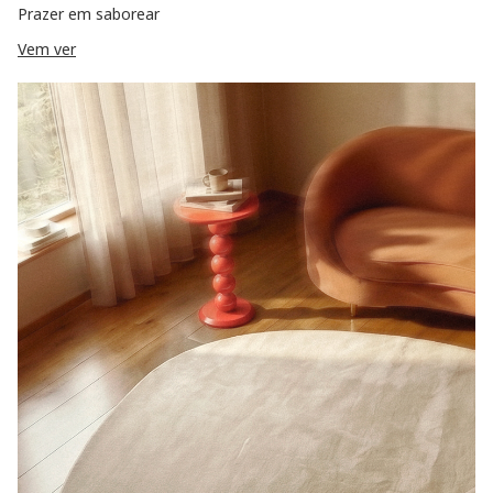
Prazer em saborear
Vem ver