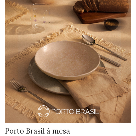
Porto Brasil à mesa