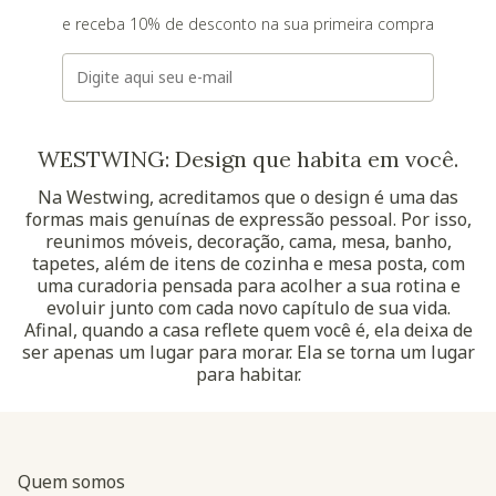
e receba 10% de desconto na sua primeira compra
E-mail
WESTWING: Design que habita em você.
Na Westwing, acreditamos que o design é uma das
formas mais genuínas de expressão pessoal. Por isso,
reunimos móveis, decoração, cama, mesa, banho,
tapetes, além de itens de cozinha e mesa posta, com
uma curadoria pensada para acolher a sua rotina e
evoluir junto com cada novo capítulo de sua vida.
Afinal, quando a casa reflete quem você é, ela deixa de
ser apenas um lugar para morar. Ela se torna um lugar
para habitar.
Quem somos