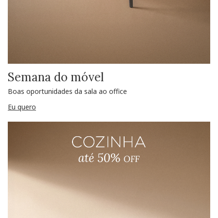
Semana do móvel
Boas oportunidades da sala ao office
Eu quero