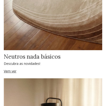
Neutros nada básicos
Descubra as novidades!
Vem ver