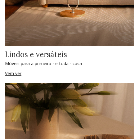
Lindos e versáteis
Móveis para a primeira - e toda - casa
Vem ver