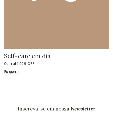
Self-care em dia
Com até 60% OFF
Eu quero
Inscreva-se em nossa
Newsletter