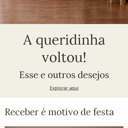
A queridinha
voltou!
Esse e outros desejos
Explorar aqui
Receber é motivo de festa