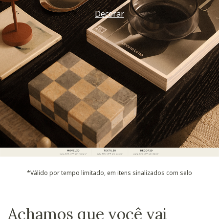
Decorar
*Válido por tempo limitado, em itens sinalizados com selo
Achamos que você vai