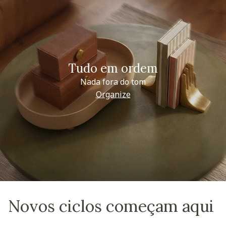
Tudo em ordem
Nada fora do tom
Organize
Novos ciclos começam aqui