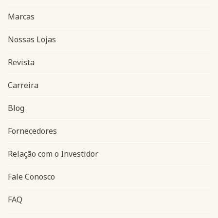
Marcas
Nossas Lojas
Revista
Carreira
Blog
Navegação do rodapé
Fornecedores
Relação com o Investidor
Fale Conosco
FAQ