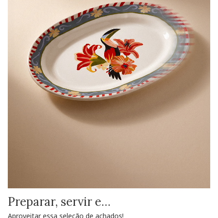
Preparar, servir e…
Aproveitar essa seleção de achados!