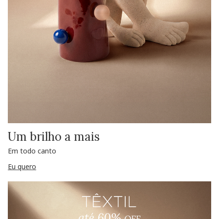
Um brilho a mais
Em todo canto
Eu quero