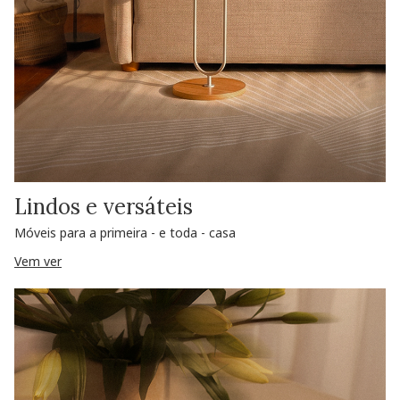
Lindos e versáteis
Móveis para a primeira - e toda - casa
Vem ver