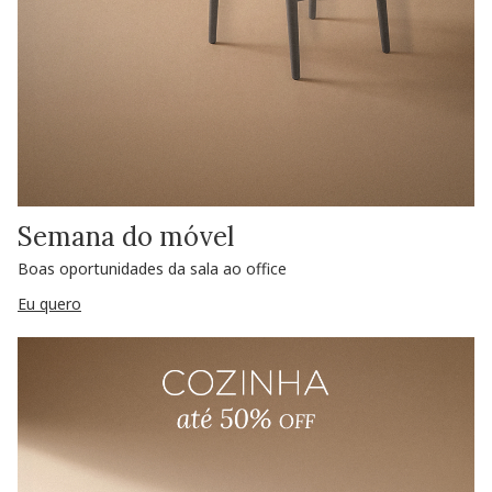
Semana do móvel
Boas oportunidades da sala ao office
Eu quero