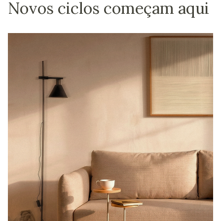
Novos ciclos começam aqui