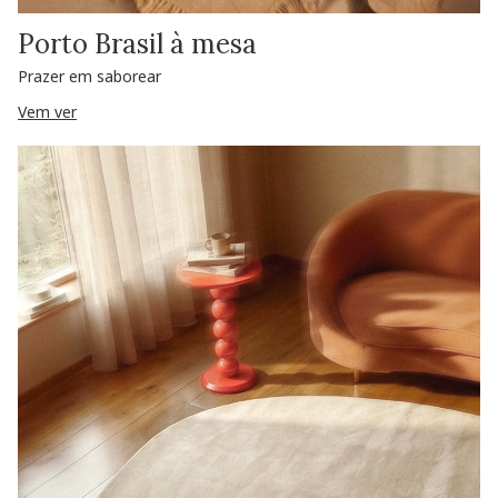
Porto Brasil à mesa
Prazer em saborear
Vem ver