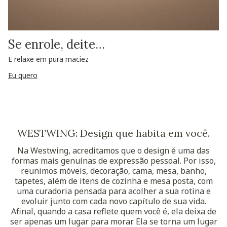
Se enrole, deite…
E relaxe em pura maciez
Eu quero
WESTWING: Design que habita em você.
Na Westwing, acreditamos que o design é uma das
formas mais genuínas de expressão pessoal. Por isso,
reunimos móveis, decoração, cama, mesa, banho,
tapetes, além de itens de cozinha e mesa posta, com
uma curadoria pensada para acolher a sua rotina e
evoluir junto com cada novo capítulo de sua vida.
Afinal, quando a casa reflete quem você é, ela deixa de
ser apenas um lugar para morar. Ela se torna um lugar