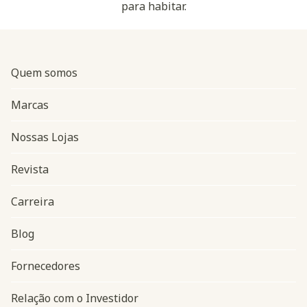
para habitar.
Quem somos
Marcas
Nossas Lojas
Revista
Carreira
Blog
Navegação do rodapé
Fornecedores
Relação com o Investidor