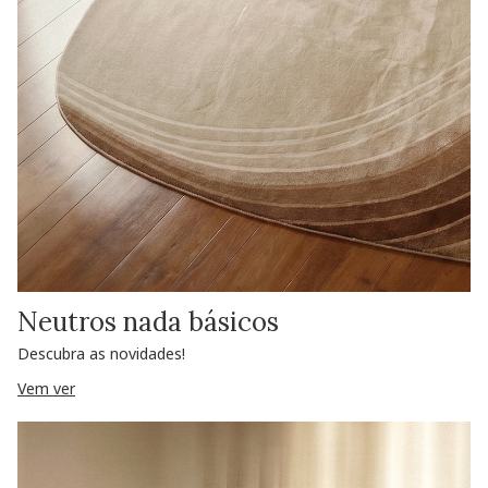
Neutros nada básicos
Descubra as novidades!
Vem ver