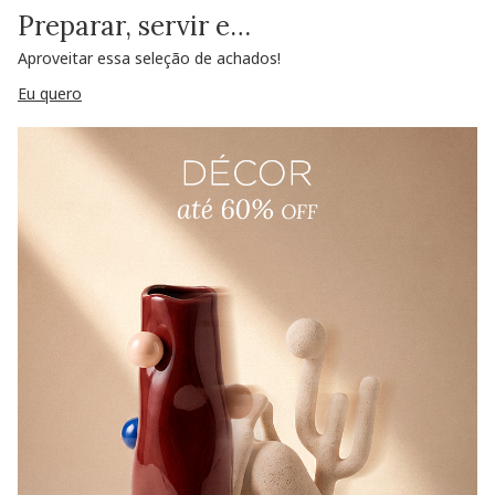
Preparar, servir e…
Aproveitar essa seleção de achados!
Eu quero