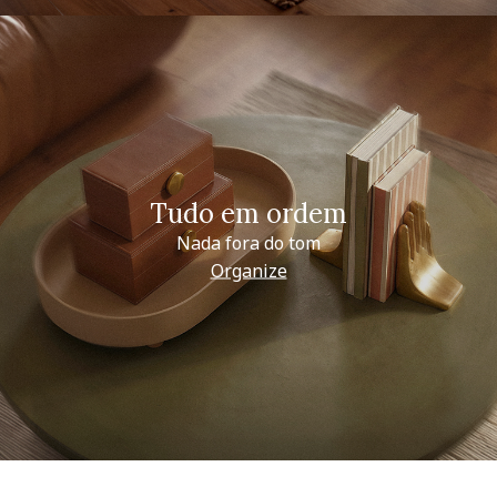
Tudo em ordem
Nada fora do tom
Organize