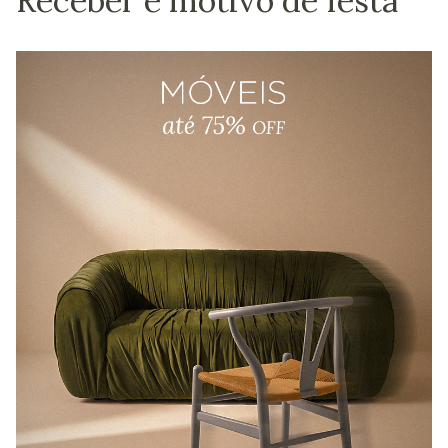
Receber é motivo de festa