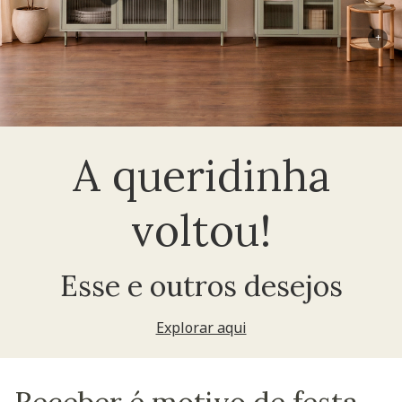
+
A queridinha
voltou!
Esse e outros desejos
Explorar aqui