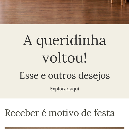
A queridinha
voltou!
Esse e outros desejos
Explorar aqui
Receber é motivo de festa