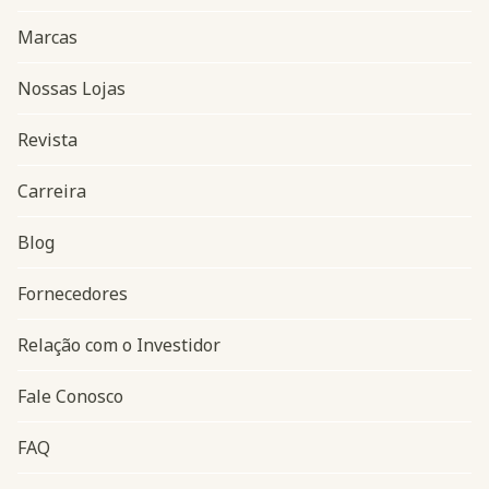
Marcas
Nossas Lojas
Revista
Carreira
Blog
Navegação do rodapé
Fornecedores
Relação com o Investidor
Fale Conosco
FAQ