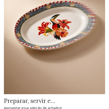
Preparar, servir e…
Aproveitar essa seleção de achados!