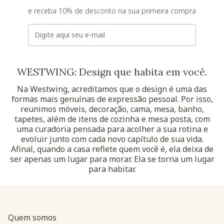
e receba 10% de desconto na sua primeira compra
E-mail
WESTWING: Design que habita em você.
Na Westwing, acreditamos que o design é uma das
formas mais genuínas de expressão pessoal. Por isso,
reunimos móveis, decoração, cama, mesa, banho,
tapetes, além de itens de cozinha e mesa posta, com
uma curadoria pensada para acolher a sua rotina e
evoluir junto com cada novo capítulo de sua vida.
Afinal, quando a casa reflete quem você é, ela deixa de
ser apenas um lugar para morar. Ela se torna um lugar
para habitar.
Quem somos