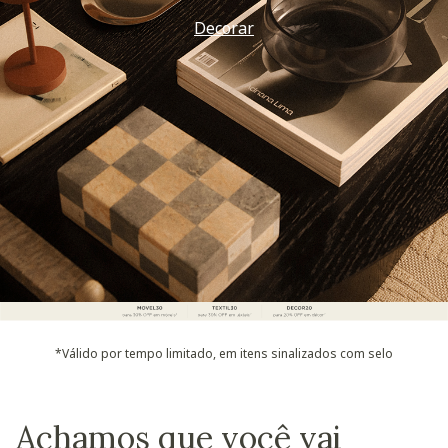
Decorar
*Válido por tempo limitado, em itens sinalizados com selo
Achamos que você vai