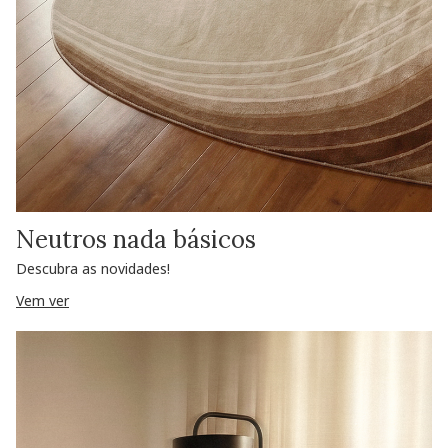
Neutros nada básicos
Descubra as novidades!
Vem ver