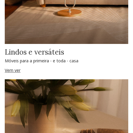
Lindos e versáteis
Móveis para a primeira - e toda - casa
Vem ver