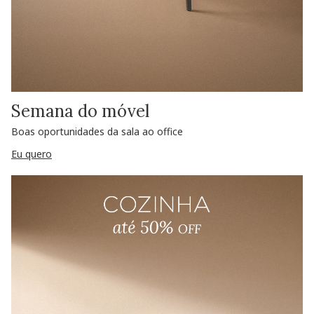
Semana do móvel
Boas oportunidades da sala ao office
Eu quero