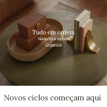
Tudo em ordem
Nada fora do tom
Organize
Novos ciclos começam aqui