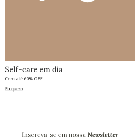
Self-care em dia
Com até 60% OFF
Eu quero
Inscreva-se em nossa
Newsletter