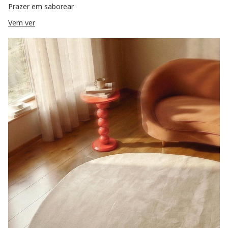
Prazer em saborear
Vem ver